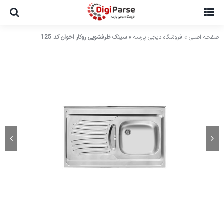
Ski
t
conten
صفحه اصلی
»
فروشگاه دیجی پارسه
»
سینک ظرفشویی روکار اخوان کد 125