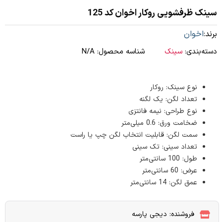
سینک ظرفشویی روکار اخوان کد 125
برند:
اخوان
دسته‌بندی:
سینک
شناسه محصول:
N/A
نوع سینک: روکار
تعداد لگن: یک لگنه
نوع طراحی: نیمه فانتزی
ضخامت ورق: 0.6 میلی‌متر
سمت لگن: قابلیت انتخاب لگن چپ یا راست
تعداد سینی: تک سینی
طول: 100 سانتی‌متر
عرض: 60 سانتی‌متر
عمق لگن: 14 سانتی‌متر
فروشنده: دیجی پارسه