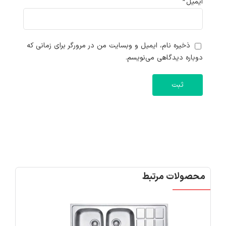
ایمیل
*
ذخیره نام، ایمیل و وبسایت من در مرورگر برای زمانی که
دوباره دیدگاهی می‌نویسم.
محصولات مرتبط