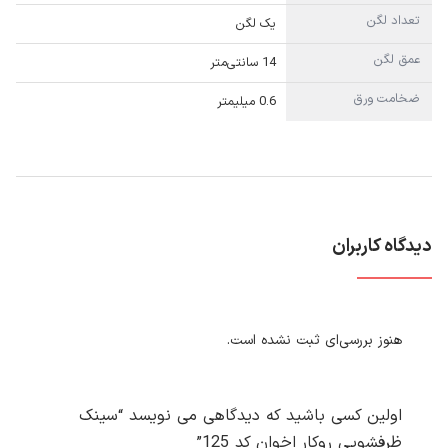
تعداد لگن
یک لگن
عمق لگن
14 سانتی‌متر
ضخامت ورق
0.6 میلیمتر
دیدگاه کاربران
هنوز بررسی‌ای ثبت نشده است.
اولین کسی باشید که دیدگاهی می نویسد “سینک
ظرفشویی روکار اخوان کد 125”