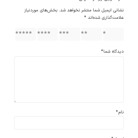
نشانی ایمیل شما منتشر نخواهد شد.
بخش‌های موردنیاز
علامت‌گذاری شده‌اند
*
۱ از ۵
۲ از ۵
۳ از ۵
۴ از ۵
۵ از ۵
ستاره
ستاره
ستاره
ستاره
ستاره
دیدگاه شما
*
نام
*