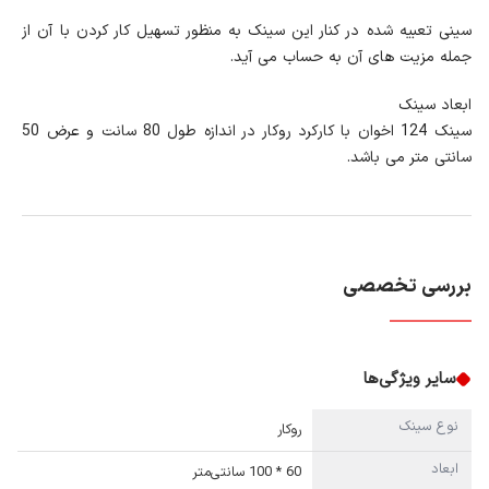
سینی تعبیه شده در کنار این سینک به منظور تسهیل کار کردن با آن از
جمله مزیت های آن به حساب می آید.
ابعاد سینک
سینک 124 اخوان با کارکرد روکار در اندازه طول 80 سانت و عرض 50
سانتی متر می باشد.
بررسی تخصصی
سایر ویژگی‌ها
نوع سینک
روکار
ابعاد
60 * 100 سانتی‌متر