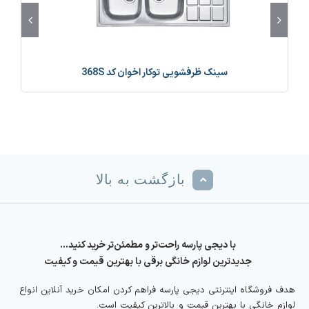
سینک ظرفشویی توکار اخوان کد 368S
بازگشت به بالا
با دیجی پارسه راحت‌تر و مطمئن‌تر خرید کنید…
جدیدترین لوازم خانگی برقی با بهترین قیمت و کیفیت
هدف فروشگاه اینترنتی دیجی پارسه فراهم کردن امکان خرید آنلاین انواع
لوازم خانگی با بهترین قیمت و بالاترین کیفیت است.