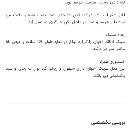
قرار دادن وسایل مناسب خواهد بود.
قابل ذکر است که در کف لگن ها جذب صدا نصب شده و باعث می
شود تا از هر سر و صدا در داخل لگن جلوگیری به عمل آید
ابعاد سینک
سینک 500S اخوان با کارکرد توکار در اندازه طول 120 سانت و عرض 50
سانتی متر می باشد.
اکسسوری همراه
این مدل سینک اخوان دارای سیفون و زیرآب گرد نوار آب بندی و سبد
پلاستیکی می باشد.
بررسی تخصصی