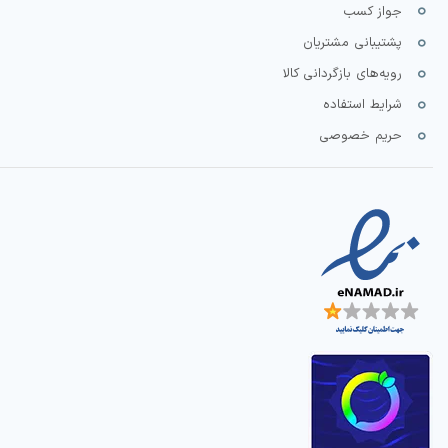
جواز کسب
پشتیبانی مشتریان
رویه‌های بازگردانی کالا
شرایط استفاده
حریم خصوصی