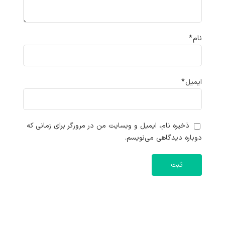
نام
*
ایمیل
*
ذخیره نام، ایمیل و وبسایت من در مرورگر برای زمانی که
دوباره دیدگاهی می‌نویسم.