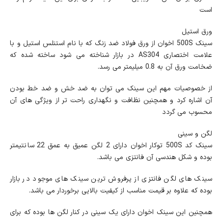
است
ورق استیل
سینک 500S اخوان از ورق فولاد ضد زنگ که با نام استنلس استیل و با
علامت اختصاری AS304 در بازار شناخته می شود ساخته شده که
ضخامت ورق آن به 0.8 میلیمتر می رسد.
از خصوصیات مهم این سینک می توان به ضد خش و ضد خط بودن
آن اشاره کرد و همچنین نظافت و نگهداری راحت تر از ویژگی های آن
محسوب می گردد
لگن و سینی
سینک کد 500S توکار اخوان دارای 2 لگن عمیق به عمق 22 سانتیمتر
بوده و شکل هندسی آن فانتزی می باشد.
سینک های لگن فانتزی از پرفروش ترین سینک های موجود در بازار
بوده که علاوه بر قیمت مناسب از کیفیت بالایی برخوردار می باشد.
همچنین این سینک اخوان دارای یک سینی در کنار لگن ها بوده که برای