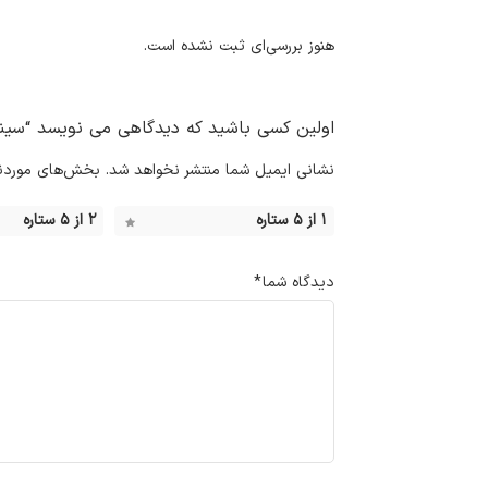
هنوز بررسی‌ای ثبت نشده است.
اولین کسی باشید که دیدگاهی می نویسد “سینک ظ
نشانی ایمیل شما منتشر نخواهد شد.
بخش‌های موردنیا
۱ از ۵ ستاره
۲ از ۵ ستاره
دیدگاه شما
*