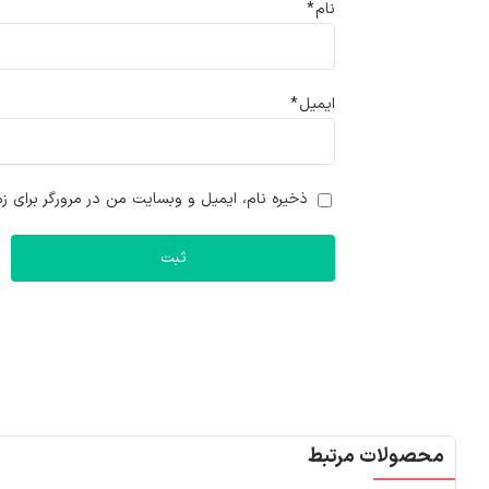
نام
*
ایمیل
*
ذخیره نام، ایمیل و وبسایت من در مرورگر برای زم
محصولات مرتبط