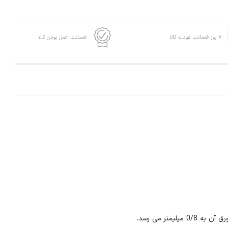
۷ روز ضمانت عودت کالا
ضمانت اصل بودن کالا