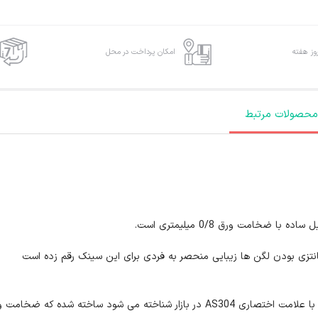
امکان پرداخت در محل
محصولات مرتبط