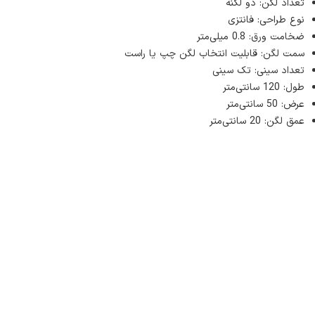
تعداد لگن: دو لگنه
نوع طراحی: فانتزی
ضخامت ورق: 0.8 میلی‌متر
سمت لگن: قابلیت انتخاب لگن چپ یا راست
تعداد سینی: تک سینی
طول: 120 سانتی‌متر
عرض: 50 سانتی‌متر
عمق لگن: 20 سانتی‌متر