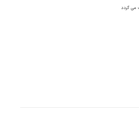
 می گردد