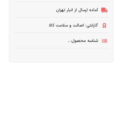
آماده ارسال از انبار تهران
گارانتی: اصالت و سلامت کالا
شناسه محصول: ـ