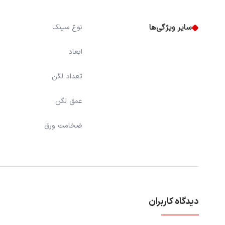
سایر ویژگی‌ها
نوع سینک
ابعاد
تعداد لگن
عمق لگن
ضخامت ورق
دیدگاه کاربران