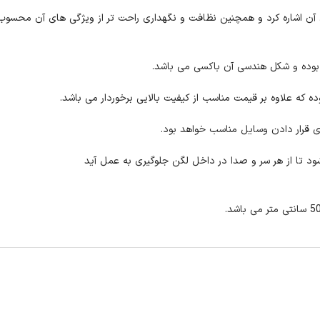
اشاره کرد و همچنین نظافت و نگهداری راحت تر از ویژگی های آن محسوب
 که علاوه بر قیمت مناسب از کیفیت بالایی برخوردار می باشد.
ی قرار دادن وسایل مناسب خواهد بود.
تا از هر سر و صدا در داخل لگن جلوگیری به عمل آید