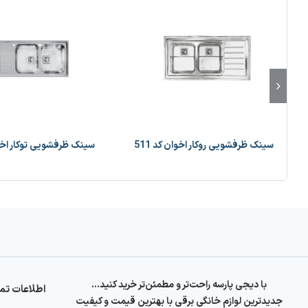
سینک ظرفشویی روکار اخوان کد 511
سینک ظرفشویی توکار اخوان
با دیجی پارسه راحت‌تر و مطمئن‌تر خرید کنید…
اطلاعات ت
جدیدترین لوازم خانگی برقی با بهترین قیمت و کیفیت