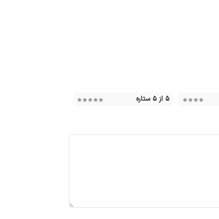
۵ از ۵ ستاره