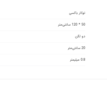
توکار باکسی
50 * 120 سانتی‌متر
دو لگن
20 سانتی‌متر
0.8 میلیمتر