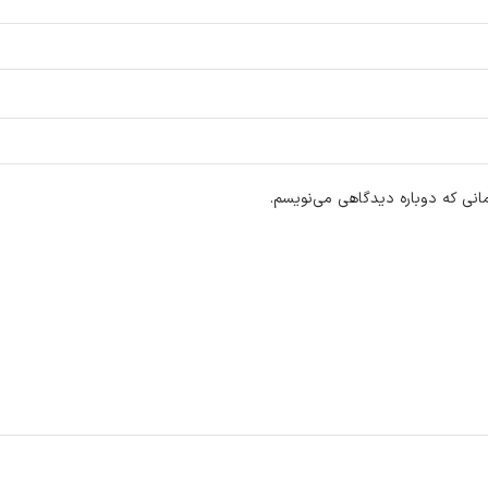
انی که دوباره دیدگاهی می‌نویسم.