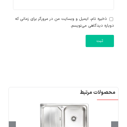
ذخیره نام، ایمیل و وبسایت من در مرورگر برای زمانی که
دوباره دیدگاهی می‌نویسم.
محصولات مرتبط