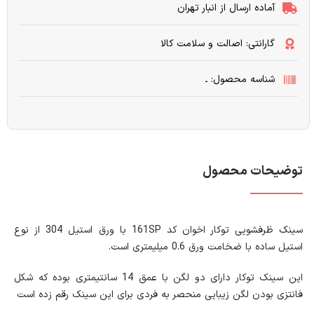
آماده ارسال از انبار تهران
گارانتی: اصالت و سلامت کالا
شناسه محصول: ـ
توضیحات محصول
سینک ظرفشویی توکار اخوان کد 161SP با ورق استیل 304 از نوع
استیل ساده با ضخامت ورق 0.6 میلیمتری است.
این سینک توکار دارای دو لگن با عمق 14 سانتیمتری بوده که شکل
فانتزی بودن لگن زیبایی منحصر به فردی برای این سینک رقم زده است