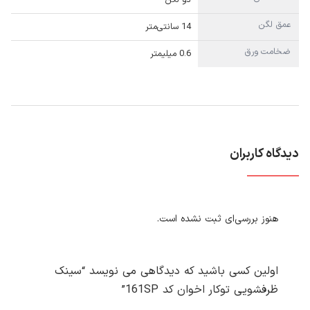
عمق لگن
14 سانتی‌متر
ضخامت ورق
0.6 میلیمتر
دیدگاه کاربران
هنوز بررسی‌ای ثبت نشده است.
اولین کسی باشید که دیدگاهی می نویسد “سینک
ظرفشویی توکار اخوان کد 161SP”