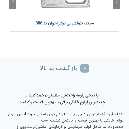
سینک ظرفشویی توکار اخوان کد 386
بازگشت به بالا
با دیجی پارسه راحت‌تر و مطمئن‌تر خرید کنید…
جدیدترین لوازم خانگی برقی با بهترین قیمت و کیفیت
هدف فروشگاه اینترنتی دیجی پارسه فراهم کردن امکان خرید آنلاین انواع
لوازم خانگی با بهترین قیمت و بالاترین کیفیت است.
محصولات ما شامل لوازم سرمایشی و گرمایشی، ماشین‌لباسشویی و