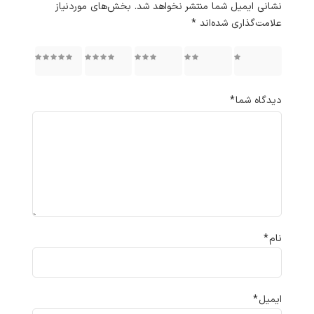
نشانی ایمیل شما منتشر نخواهد شد.
بخش‌های موردنیاز
علامت‌گذاری شده‌اند
*
۱ از ۵
۲ از ۵
۳ از ۵
۴ از ۵
۵ از ۵
ستاره
ستاره
ستاره
ستاره
ستاره
دیدگاه شما
*
نام
*
ایمیل
*