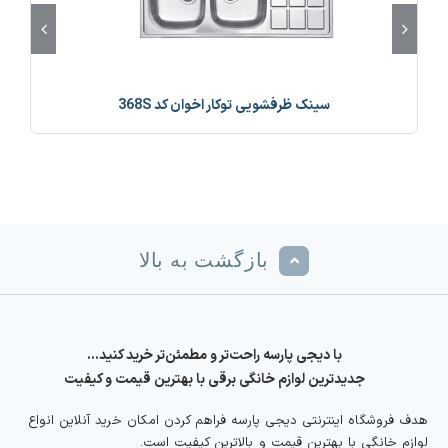
سینک ظرفشویی توکار اخوان کد 368S
بازگشت به بالا
با دیجی پارسه راحت‌تر و مطمئن‌تر خرید کنید…
جدیدترین لوازم خانگی برقی با بهترین قیمت و کیفیت
هدف فروشگاه اینترنتی دیجی پارسه فراهم کردن امکان خرید آنلاین انواع
لوازم خانگی با بهترین قیمت و بالاترین کیفیت است.