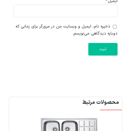
ایمیل
*
ذخیره نام، ایمیل و وبسایت من در مرورگر برای زمانی که
دوباره دیدگاهی می‌نویسم.
محصولات مرتبط