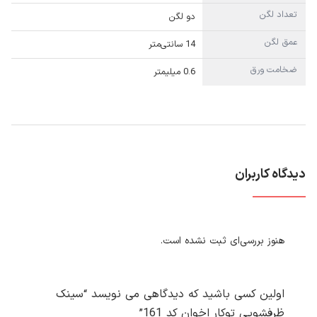
تعداد لگن
دو لگن
عمق لگن
14 سانتی‌متر
ضخامت ورق
0.6 میلیمتر
دیدگاه کاربران
هنوز بررسی‌ای ثبت نشده است.
اولین کسی باشید که دیدگاهی می نویسد “سینک
ظرفشویی توکار اخوان کد 161”