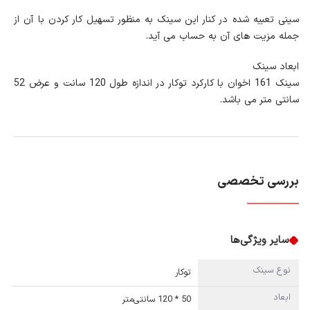
سینی تعبیه شده در کنار این سینک به منظور تسهیل کار کردن با آن از
جمله مزیت های آن به حساب می آید.
ابعاد سینک
سینک 161 اخوان با کارکرد توکار در اندازه طول 120 سانت و عرض 52
سانتی متر می باشد.
بررسی تخصصی
سایر ویژگی‌ها
نوع سینک
توکار
ابعاد
50 * 120 سانتی‌متر