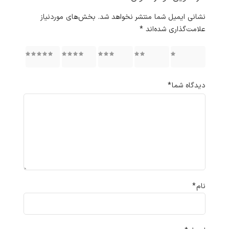
نشانی ایمیل شما منتشر نخواهد شد.
بخش‌های موردنیاز
علامت‌گذاری شده‌اند
*
۱ از ۵
۲ از ۵
۳ از ۵
۴ از ۵
۵ از ۵
ستاره
ستاره
ستاره
ستاره
ستاره
دیدگاه شما
*
نام
*