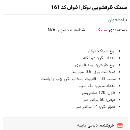
سینک ظرفشویی توکار اخوان کد 161
برند:
اخوان
دسته‌بندی:
سینک
شناسه محصول:
N/A
نوع سینک: توکار
تعداد لگن: دو لگنه
نوع طراحی: نیمه فانتزی
ضخامت ورق: 0.6 میلی‌متر
سمت لگن: قابلیت انتخاب لگن چپ یا راست
تعداد سینی: تک سینی
طول: 120 سانتی‌متر
عرض: 50 سانتی‌متر
عمق لگن: 14 سانتی‌متر
فروشنده: دیجی پارسه