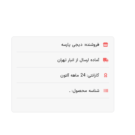
فروشنده: دیجی پارسه
آماده ارسال از انبار تهران
گارانتی: 24 ماهه آلتون
شناسه محصول: ـ