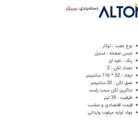
دسته‌بندی:
سینک
نوع نصب : توکار
جنس صفحه : استیل
رنگ : نقره ای
تعداد لگن : 2
ابعاد : 52 * 116 سانتیمتر
عمق لگن : 20 سانتیمتر
جاگیری لگن سمت راست
ظرفیت : 30 لیتر
قیمت اقتصادی و مناسب
مواد اولیه مرغوب وارداتی