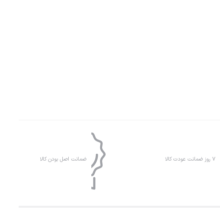
۷ روز ضمانت عودت کالا
ضمانت اصل بودن کالا