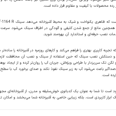
ب همچنین مانع از جمع شدن کثیفی و آلودگی در اطراف سینک می‌شود. سرع
ات نصب حرفه‌ای و استاندارد آن بهره‌مند شوید.
ئه می‌شود که تجربه کاربری بهتری را فراهم می‌کند و کارهای روزمره در آشپزخانه را س
 و دستکش نصب سینک که حین استفاده از سینک و نصب آن محافظت لازم را 
دو لگن تک سرریزدار با طراحی ویژه‌اش، جریان آب را روان‌تر کرده و از ایجاد
رده است.
ابزار کاربردی است، بلکه زیبایی خاصی به آشپزخانه شما می‌بخشد و امکان تج