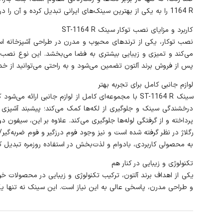
1164 R را به یکی از بهترین سینک‌های ایرانی تبدیل کرده و آن را در رده محصولات با کیفیت و مقاوم قرار داده است.
کاربرد و مزایای نصب توکار سینک ST-1164 R
می‌کند و تمیزی و زیبایی بیشتری به فضا می‌بخشد. این نوع نص
پس از فروش برند آلتون تضمین می‌شود و به راحتی می‌توانید از خدم
لوازم جانبی کامل برای تجربه بهتر
سینک ST-1164 R با مجموعه‌ای کامل از لوازم جانبی ارا
درخشندگی سینک و جلوگیری از لکه‌ها کمک می‌کند؛ پیشبند آشپزی
پرداخته و از گرفتگی لوله‌ها جلوگیری می‌کند. علاوه بر این، سیفون 
به محصولی کاربردی، بادوام و لذت‌بخش در استفاده روزمره تبدیل ک
تکنولوژی و زیبایی در کنار هم
و طراحی مدرن، پاسخی عالی به این نیاز است. این سینک نه تنها یک 