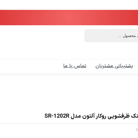
پشتیبانی مشتریان
تماس با ما
 ظرفشویی روکار آلتون مدل SR-1202R