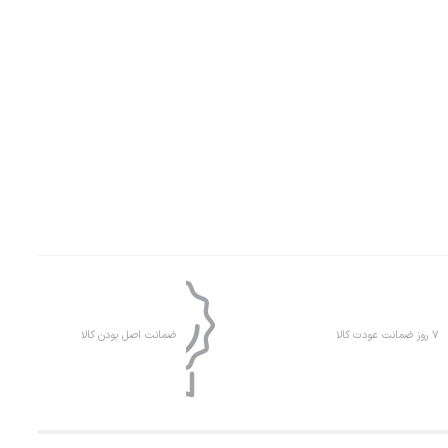
۷ روز ضمانت عودت کالا
ضمانت اصل بودن کالا