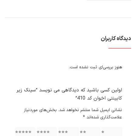
دیدگاه کاربران
هنوز بررسی‌ای ثبت نشده است.
اولین کسی باشید که دیدگاهی می نویسد “سینک زیر
کابینتی اخوان کد 410”
نشانی ایمیل شما منتشر نخواهد شد.
بخش‌های موردنیاز
علامت‌گذاری شده‌اند
*
۱ از ۵
۲ از ۵
۳ از ۵
۴ از ۵
۵ از ۵
ستاره
ستاره
ستاره
ستاره
ستاره