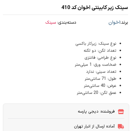
سینک زیر کابینتی اخوان کد 410
برند:
اخوان
دسته‌بندی:
سینک
نوع سینک: زیرکار باکسی
تعداد لگن: دو لگنه
نوع طراحی: فانتزی
ضخامت ورق: 1 میلی‌متر
تعداد سینی: ندارد
طول: 71 سانتی‌متر
عرض: 40 سانتی‌متر
عمق لگن: 20 سانتی‌متر
فروشنده: دیجی پارسه
آماده ارسال از انبار تهران