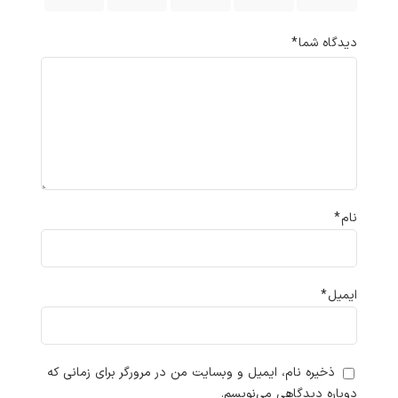
دیدگاه شما
*
نام
*
ایمیل
*
ذخیره نام، ایمیل و وبسایت من در مرورگر برای زمانی که
دوباره دیدگاهی می‌نویسم.