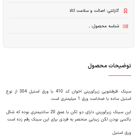
گارانتی: اصالت و سلامت کالا
شناسه محصول: ـ
توضیحات محصول
سینک ظرفشویی زیرکورینی اخوان کد 410 با ورق استیل 304 از نوع
استیل ساده با ضخامت ورق 1 میلیمتری است.
این سینک زیرکورینی دارای دو لگن با عمق 20 سانتیمتری بوده که شکل
باکسی بودن لگن زیبایی منحصر به فردی برای این سینک رقم زده است
ورق استیل