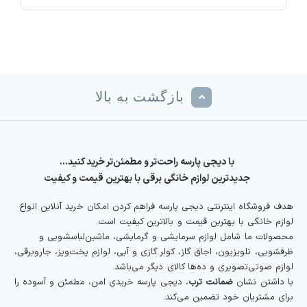
بازگشت به بالا
با دیجی پارسه راحت‌تر و مطمئن‌تر خرید کنید…
جدیدترین لوازم خانگی برقی با بهترین قیمت و کیفیت
هدف فروشگاه اینترنتی دیجی پارسه فراهم کردن امکان خرید آنلاین انواع
لوازم خانگی با بهترین قیمت و بالاترین کیفیت است.
محصولات ما شامل لوازم سرمایشی و گرمایشی، ماشین‌لباسشویی و
ظرفشویی، تلویزیون، اجاق گاز، کولر گازی و آبی، لوازم پخت‌وپز، جاروبرقی،
لوازم صوتی‌تصویری و ده‌ها کالای دیگر می‌باشد.
با داشتن نشان
ضمانت ترب
، دیجی پارسه خریدی امن، مطمئن و آسوده را
برای مشتریان خود تضمین می‌کند.