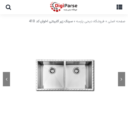
Ski
t
conten
صفحه اصلی
»
فروشگاه دیجی پارسه
»
سینک زیر کابینتی اخوان کد 410