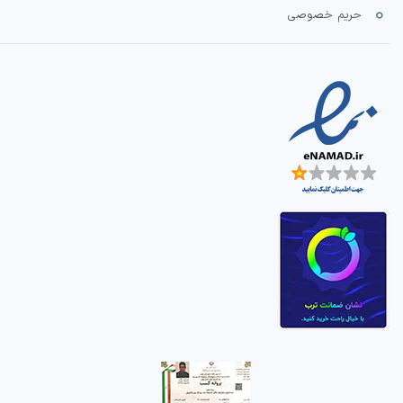
حریم خصوصی