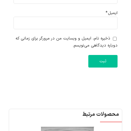
ایمیل
*
ذخیره نام، ایمیل و وبسایت من در مرورگر برای زمانی که
دوباره دیدگاهی می‌نویسم.
محصولات مرتبط