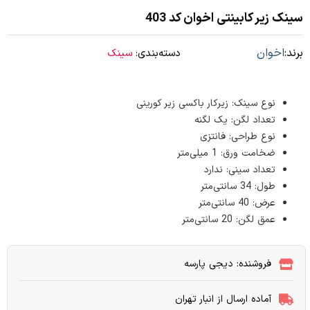
سینک زیر کابینتی اخوان کد 403
برند:
اخوان
دسته‌بندی:
سینک
نوع سینک: زیرکار باکسی زیر کورینی
تعداد لگن: یک لگنه
نوع طراحی: فانتزی
ضخامت ورق: 1 میلی‌متر
تعداد سینی: ندارد
طول: 34 سانتی‌متر
عرض: 40 سانتی‌متر
عمق لگن: 20 سانتی‌متر
فروشنده: دیجی پارسه
آماده ارسال از انبار تهران