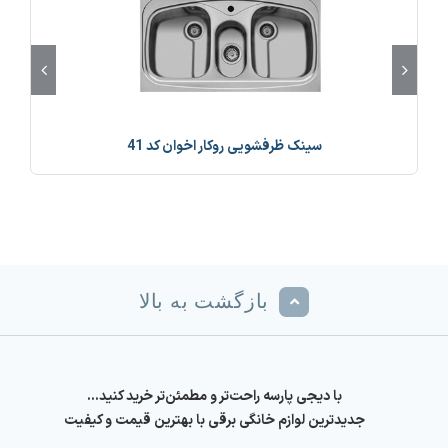
سینک ظرفشویی روکار اخوان کد 41
بازگشت به بالا
با دیجی پارسه راحت‌تر و مطمئن‌تر خرید کنید…
جدیدترین لوازم خانگی برقی با بهترین قیمت و کیفیت