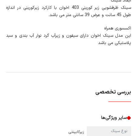
ابعاد سینک
سینک ظرفشویی زیر کورینی 403 اخوان با کارکرد زیرکورینی در اندازه
طول 45 سانت و عرض 39 سانتی متر می باشد.
اکسسوری همراه
این مدل سینک اخوان دارای سیفون و زیرآب گرد نوار آب بندی و سبد
پلاستیکی می باشد
بررسی تخصصی
سایر ویژگی‌ها
نوع سینک
زیرکابینتی