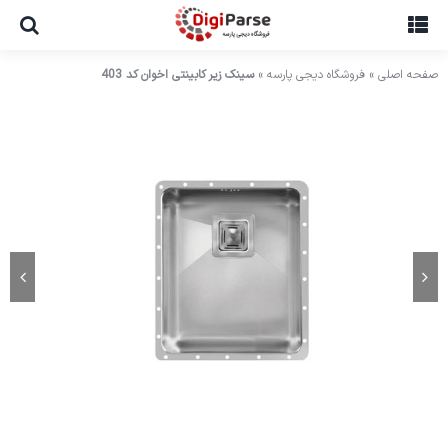
Ski
t
conten
صفحه اصلی
»
فروشگاه دیجی پارسه
»
سینک زیر کابینتی اخوان کد 403