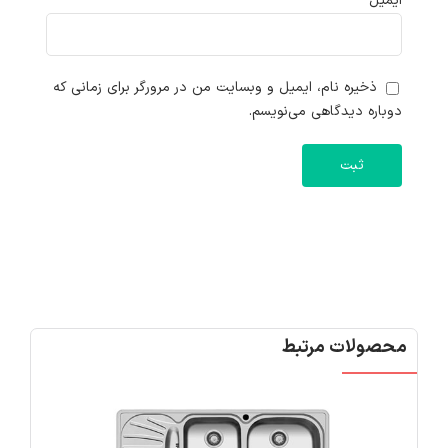
ایمیل
*
ذخیره نام، ایمیل و وبسایت من در مرورگر برای زمانی که
دوباره دیدگاهی می‌نویسم.
محصولات مرتبط