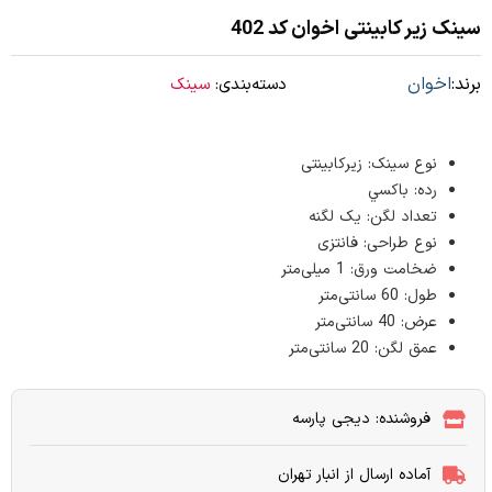
سینک زیر کابینتی اخوان کد 402
برند:
اخوان
دسته‌بندی:
سینک
نوع سينک: زیرکابینتی
رده: باکسي
تعداد لگن: یک لگنه
نوع طراحی: فانتزی
ضخامت ورق: 1 میلی‌متر
طول: 60 سانتی‌متر
عرض: 40 سانتی‌متر
عمق لگن: 20 سانتی‌متر
فروشنده: دیجی پارسه
آماده ارسال از انبار تهران