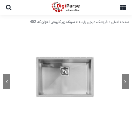
Ski
t
conten
صفحه اصلی
»
فروشگاه دیجی پارسه
»
سینک زیر کابینتی اخوان کد 402