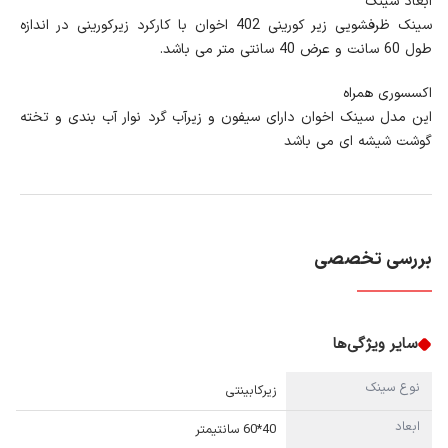
ابعاد سینک
سینک ظرفشویی زیر کورینی 402 اخوان با کارکرد زیرکورینی در اندازه
طول 60 سانت و عرض 40 سانتی متر می باشد.
اکسسوری همراه
این مدل سینک اخوان دارای سیفون و زیرآب گرد نوار آب بندی و تخته
گوشت شیشه ای می باشد
بررسی تخصصی
سایر ویژگی‌ها
نوع سینک
زیرکابینتی
ابعاد
40*60 سانتیمتر