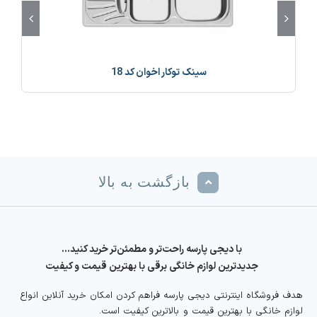
سینک توکار اخوان کد 18
بازگشت به بالا
با دیجی پارسه راحت‌تر و مطمئن‌تر خرید کنید…
جدیدترین لوازم خانگی برقی با بهترین قیمت و کیفیت
هدف فروشگاه اینترنتی دیجی پارسه فراهم کردن امکان خرید آنلاین انواع
لوازم خانگی با بهترین قیمت و بالاترین کیفیت است.