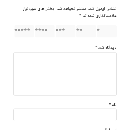
نشانی ایمیل شما منتشر نخواهد شد.
بخش‌های موردنیاز
علامت‌گذاری شده‌اند
*
۱ از ۵
۲ از ۵
۳ از ۵
۴ از ۵
۵ از ۵
ستاره
ستاره
ستاره
ستاره
ستاره
دیدگاه شما
*
نام
*