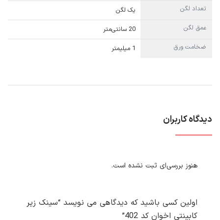
تعداد لگن
یک لگن
عمق لگن
20 سانتی‌متر
ضخامت ورق
1 میلیمتر
دیدگاه کاربران
هنوز بررسی‌ای ثبت نشده است.
اولین کسی باشید که دیدگاهی می نویسد “سینک زیر
کابینتی اخوان کد 402”