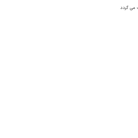
 می گردد