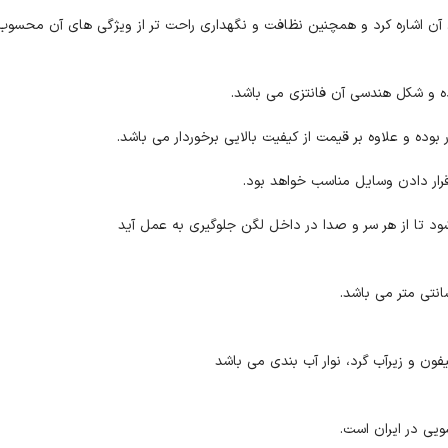
اشاره کرد و همچنین نظافت و نگهداری راحت تر از ویژگی های آن محسوب
ده و علاوه بر قیمت از کیفیت بالایی برخوردار می باشد.
رار دادن وسایل مناسب خواهد بود.
تا از هر سر و صدا در داخل لگن جلوگیری به عمل آید
ن و زیرآب گرد، نوار آب بندی می باشد
یی در ایران است.