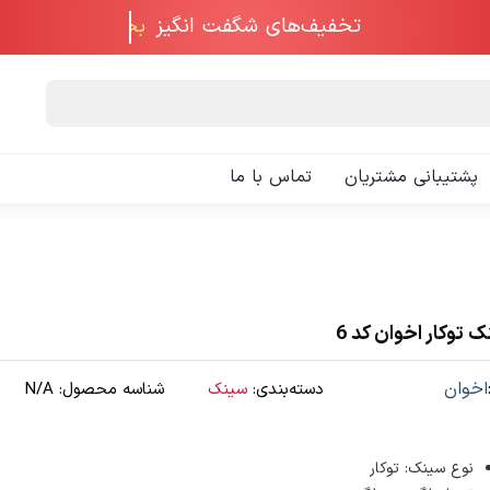
تخفیف‌های شگفت انگیز
پشتیبانی مشتریان
تماس با ما
 توکار اخوان کد 6
اخوان
دسته‌بندی:
سینک
شناسه محصول:
N/A
نوع سینک: توکار