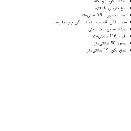
تعداد لگن: دو لگنه
نوع طراحی: فانتزی
ضخامت ورق: 0.8 میلی‌متر
سمت لگن: قابلیت انتخاب لگن چپ یا راست
تعداد سینی: تک سینی
طول: 116 سانتی‌متر
عرض: 50 سانتی‌متر
عمق لگن: 19 سانتی‌متر