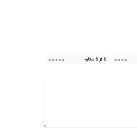
۵ از ۵ ستاره