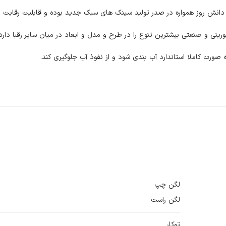
صورت کاملا استاندارد آب بندی شود و از نفوذ آب جلوگیری کند.
لگن چپ
لگن راست
توکار