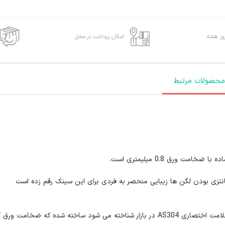
امکان پرداخت در محل
محصولات مرتبط