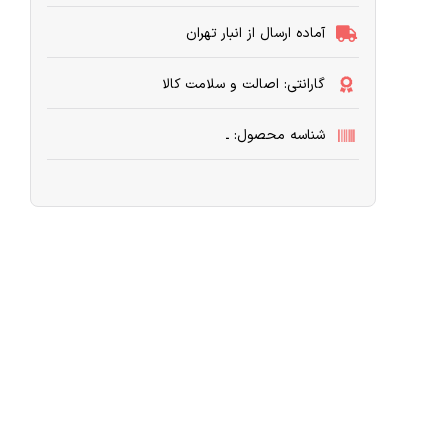
آماده ارسال از انبار تهران
گارانتی: اصالت و سلامت کالا
شناسه محصول: ـ