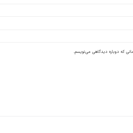
انی که دوباره دیدگاهی می‌نویسم.