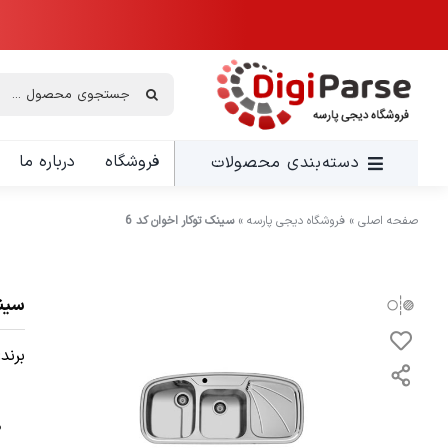
Ski
t
conten
جستجو
برای:
فروشگاه
درباره ما
دسته‌بندی محصولات
صفحه اصلی
»
فروشگاه دیجی پارسه
»
سینک توکار اخوان کد 6
سینک
برند: