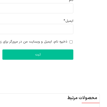
نام
*
ایمیل
*
ذخیره نام، ایمیل و وبسایت من در مرورگر برای زم
محصولات مرتبط