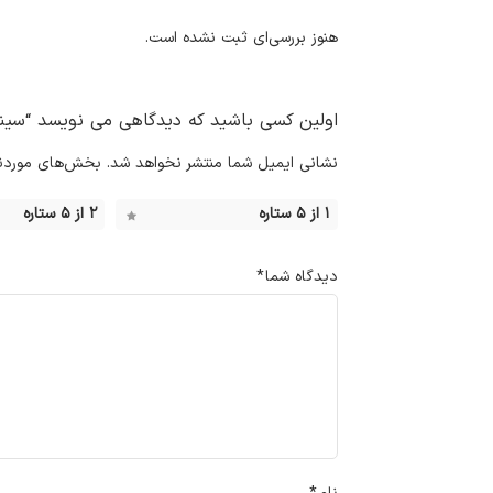
هنوز بررسی‌ای ثبت نشده است.
اولین کسی باشید که دیدگاهی می نویسد “سینک 
نشانی ایمیل شما منتشر نخواهد شد.
بخش‌های موردنیا
۱ از ۵ ستاره
۲ از ۵ ستاره
دیدگاه شما
*