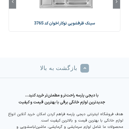
سینک ظرفشویی توکار اخوان کد 376S
بازگشت به بالا
با دیجی پارسه راحت‌تر و مطمئن‌تر خرید کنید…
جدیدترین لوازم خانگی برقی با بهترین قیمت و کیفیت
هدف فروشگاه اینترنتی دیجی پارسه فراهم کردن امکان خرید آنلاین انواع
لوازم خانگی با بهترین قیمت و بالاترین کیفیت است.
محصولات ما شامل لوازم سرمایشی و گرمایشی، ماشین‌لباسشویی و