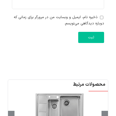
ذخیره نام، ایمیل و وبسایت من در مرورگر برای زمانی که
دوباره دیدگاهی می‌نویسم.
محصولات مرتبط