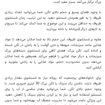
بزرگ برگزار می‌کنند بسیار مفید است.
با وجود فضای وسیع و حجم بالای لگن، شما می‌توانید تعداد زیادی
ظروف را به طور همزمان شستشو دهید. به این ترتیب، زمان شستشوی
ظروف به حداقل می‌رسد و این موضوع به شما کمک می‌کند تا سریع‌تر
به کارهای دیگر آشپزخانه یا خانه بپردازید.
علاوه بر شستشوی ظروف، این حجم بالا به شما امکان می‌دهد تا مواد
غذایی مانند سبزیجات، میوه‌ها و حتی گوشت را به راحتی در لگن شسته
و آماده کنید. لگن بزرگ، فضای کافی برای شستشوی دسته‌های بزرگ
سبزیجات و دیگر مواد غذایی را فراهم می‌کند. همینطور به شما امکان
می‌دهد بدون محدودیت حجم، مواد غذایی را به راحتی بشویید و
آبکشی کنید.
برای خانواده‌های پرجمعیت که روزانه نیاز به شستشوی مقدار زیادی
ظروف دارند، داشتن یک سینک با لگن بزرگ 30 لیتری ضروری است. با
وجود حجم بالای لگن، شما می‌توانید مقدار مناسبی از آب را برای
شستشو استفاده کنید و نیاز به پر کردن مداوم سینک را کاهش دهید.
این ویژگی باعث می‌شود تا مدیریت مصرف آب بهینه‌شود و شما بدون