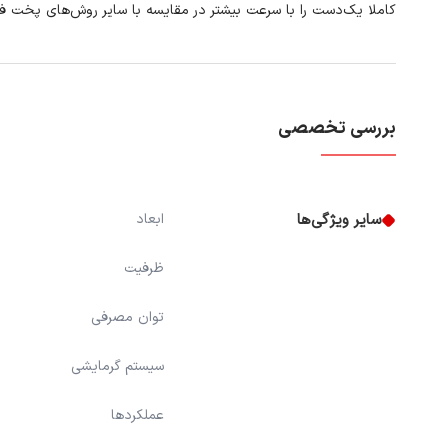
کاملا یک‌دست را با سرعت بیشتر در مقایسه با سایر روش‌های پخت فر
بررسی تخصصی
سایر ویژگی‌ها
ابعاد
ظرفیت
توان مصرفی
سیستم گرمایشی
عملکردها