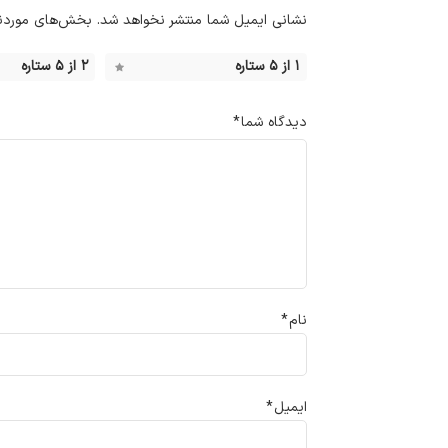
نشانی ایمیل شما منتشر نخواهد شد.
بخش‌های موردنیا
۱ از ۵ ستاره
۲ از ۵ ستاره
دیدگاه شما
*
نام
*
ایمیل
*