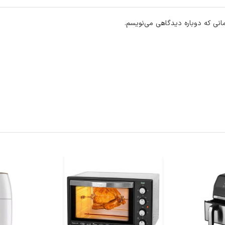
انی که دوباره دیدگاهی می‌نویسم.