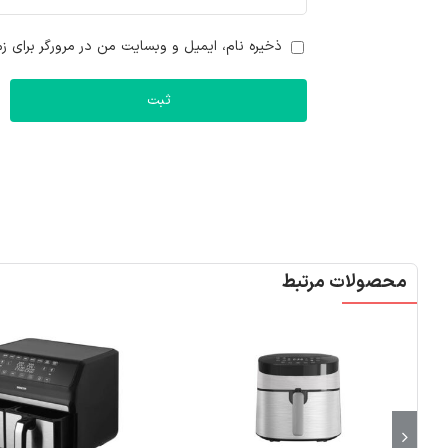
ذخیره نام، ایمیل و وبسایت من در مرورگر برای زم
محصولات مرتبط