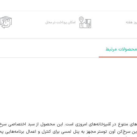
امکان پرداخت در محل
محصولات مرتبط
یک دستگاه چندکاره با کارکردهای متنوع در آشپزخانه‌های امروزی است. این محصول از سبد 