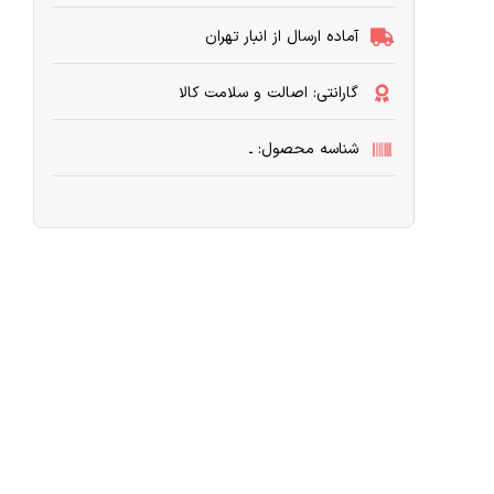
آماده ارسال از انبار تهران
گارانتی: اصالت و سلامت کالا
شناسه محصول: ـ