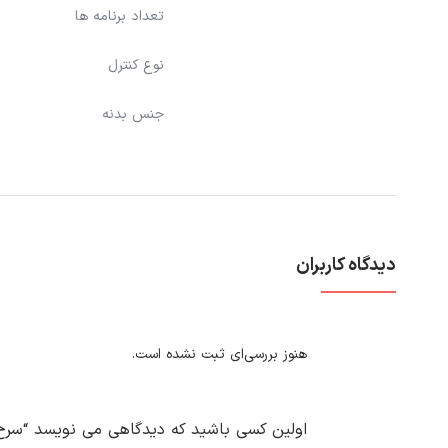
تعداد برنامه ها
نوع کنترل
جنس بدنه
دیدگاه کاربران
هنوز بررسی‌ای ثبت نشده است.
اولین کسی باشید که دیدگاهی می نویسد “سرخ کن