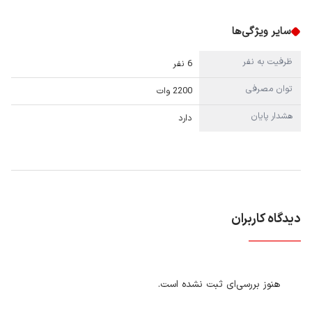
سایر ویژگی‌ها
ظرفیت به نفر
6 نفر
توان مصرفی
2200 وات
هشدار پایان
دارد
دیدگاه کاربران
هنوز بررسی‌ای ثبت نشده است.