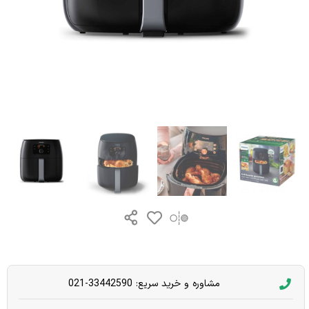
مشاوره و خرید سریع: 33442590-021