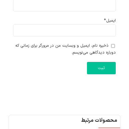
ایمیل
*
ذخیره نام، ایمیل و وبسایت من در مرورگر برای زمانی که
دوباره دیدگاهی می‌نویسم.
محصولات مرتبط