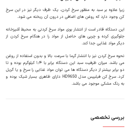
زیرا علاوه بر سبد به منظور سرخ کردن، یک ظرف دیگر نیز در این سرخ
کن وجود دارد که روغن های اضافی در درون آن ریخته می شود.
این دستگاه قادر است از انتشار بوی مواد سرخ کردنی به محیط آشپزخانه
جلوگیری کرده و چربی های حاصل از مواد را در هنگام سرخ کردن از
دیگر مواد غذایی جدا کند.
نحوه سرخ کردن نیز با انتشار گرما با سرعت بالا و بدون استفاده از روغن
می باشد. میزان ظرفیت سبد این دستگاه برابر با ۱٫۴ کیلوگرم بوده و تا
دو برابر بیشتر از دیگر دستگاه ها می توان مواد غذایی را سرخ و یا گریل
کرد. سرخ کن فیلیپس مدل HD9650 دارای ظاهری بسیار شیک بوده و
به رنگ مشکی موجود می باشد.
بررسی تخصصی