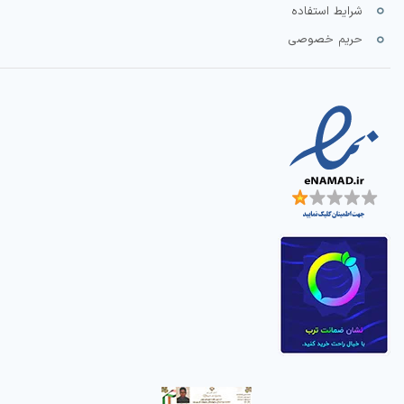
شرایط استفاده
حریم خصوصی