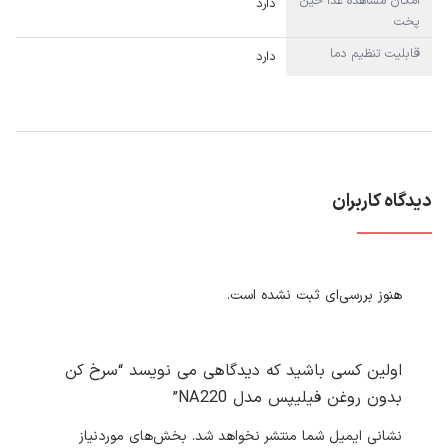
امکان مشاهده غذا حین
دارد
پخت
قابلیت تنظیم دما
دارد
دیدگاه کاربران
هنوز بررسی‌ای ثبت نشده است.
اولین کسی باشید که دیدگاهی می نویسد “سرخ کن
بدون روغن فیلیپس مدل NA220”
نشانی ایمیل شما منتشر نخواهد شد.
بخش‌های موردنیاز