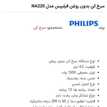
سرخ کن بدون روغن فیلیپس مدل NA220
برند:
دسته‌بندی:
سرخ کن
نوع دستگاه: سرخ کن بدون روغن
ظرفیت: 4.2 لیتر
توان مصرفی: 1500 وات
جنس بدنه: پلاستیک
نوع کنترل: لمسی
تعداد برنامه ها: 13 برنامه
چراغ نشانگر زمان پخت: دارد
قابلیت تنظیم دما: از 60 تا 200 درجه سانتیگراد