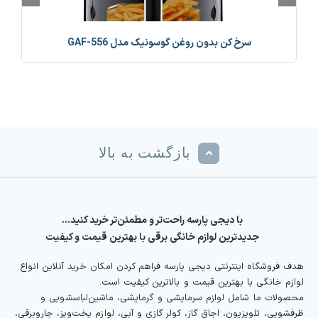
سرخ کن بدون روغن گوسونیک مدل GAF-556
بازگشت به بالا
با دیجی پارسه راحت‌تر و مطمئن‌تر خرید کنید…
جدیدترین لوازم خانگی برقی با بهترین قیمت و کیفیت
هدف فروشگاه اینترنتی دیجی پارسه فراهم کردن امکان خرید آنلاین انواع
لوازم خانگی با بهترین قیمت و بالاترین کیفیت است.
محصولات ما شامل لوازم سرمایشی و گرمایشی، ماشین‌لباسشویی و
ظرفشویی، تلویزیون، اجاق گاز، کولر گازی و آبی، لوازم پخت‌وپز، جاروبرقی،