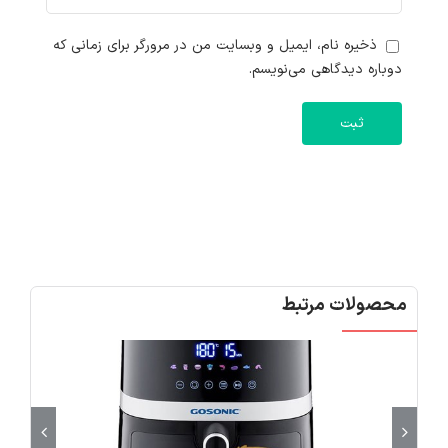
ذخیره نام، ایمیل و وبسایت من در مرورگر برای زمانی که
دوباره دیدگاهی می‌نویسم.
محصولات مرتبط