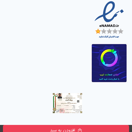
افزودن به سبد