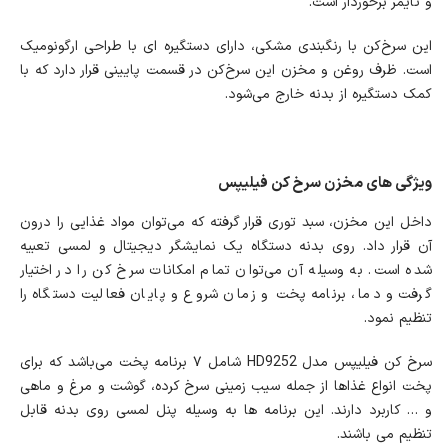
و تایمر برخوردار است.
این سرخ‌کن با رنگبندی مشکی، دارای دستگیره ای با طراحی ارگونومیک
است. ظرف روغن و مخزن این سرخ‌کن در قسمت پایینی قرار دارد که با
کمک دستگیره از بدنه خارج می‌شود.
ویژگی های مخزن سرخ کن فیلیپس
داخل این مخزن، سبد توری قرار گرفته که می‌توان مواد غذایی را درون
آن قرار داد. روی بدنه دستگاه یک نمایشگر دیجیتال و لمسی تعبیه
شده است. به وسیله آن می‌توان تمام امکانات سرخ کن را در اختیار
گرفت و دما، برنامه پخت و زمان شروع و پایان فعالیت دستگاه را
تنظیم نمود.
سرخ کن فیلیپس مدل HD9252 شامل ۷ برنامه پخت می‌باشد که برای
پخت انواع غذاها از جمله سیب زمینی سرخ کرده، گوشت و مرغ و ماهی
و … کاربرد دارند. این برنامه ها به وسیله پنل لمسی روی بدنه قابل
تنظیم می باشند.