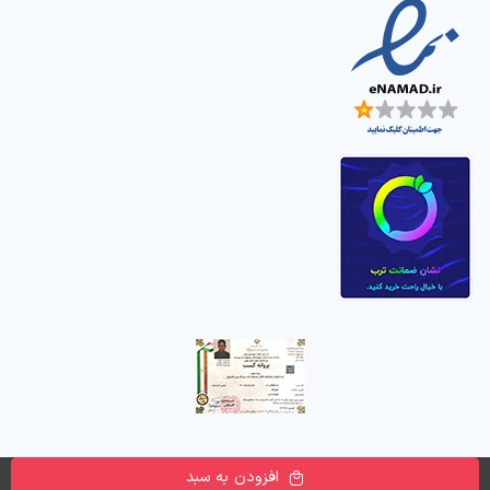
افزودن به سبد
تمامی حقوق این وب سایت متعلق به
فروشگاه اینترنتی دیجی پارسه