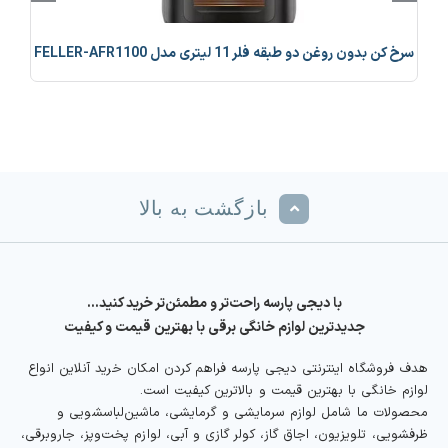
سرخ کن بدون روغن دو طبقه فلر 11 لیتری مدل FELLER-AFR1100
بازگشت به بالا
با دیجی پارسه راحت‌تر و مطمئن‌تر خرید کنید…
جدیدترین لوازم خانگی برقی با بهترین قیمت و کیفیت
هدف فروشگاه اینترنتی دیجی پارسه فراهم کردن امکان خرید آنلاین انواع
لوازم خانگی با بهترین قیمت و بالاترین کیفیت است.
محصولات ما شامل لوازم سرمایشی و گرمایشی، ماشین‌لباسشویی و
ظرفشویی، تلویزیون، اجاق گاز، کولر گازی و آبی، لوازم پخت‌وپز، جاروبرقی،