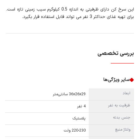
این سرخ کن دارای ظرفیتی به اندازه 0.5 کیلوگرم سیب زمینی تازه است.
برای تهیه غذای حداکثر 3 نفر می تواند قابل استفاده قرار بگیرد.
بررسی تخصصی
سایر ویژگی‌ها
ابعاد
36x26x29 سانتی‌متر
ظرفیت به نفر
4 نفر
جنس بدنه
پلاستیک
ولتاژ منبع
220-230 ولت