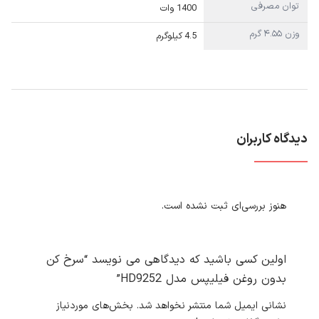
توان مصرفی
1400 وات
وزن ۴.۵۵ گرم
4.5 کیلوگرم
دیدگاه کاربران
هنوز بررسی‌ای ثبت نشده است.
اولین کسی باشید که دیدگاهی می نویسد “سرخ کن
بدون روغن فیلیپس مدل HD9252”
نشانی ایمیل شما منتشر نخواهد شد.
بخش‌های موردنیاز