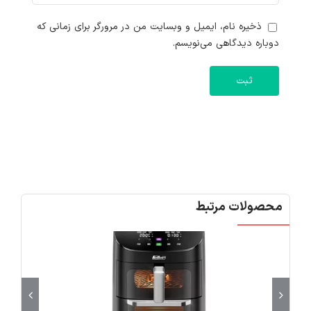
ذخیره نام، ایمیل و وبسایت من در مرورگر برای زمانی که
دوباره دیدگاهی می‌نویسم.
محصولات مرتبط