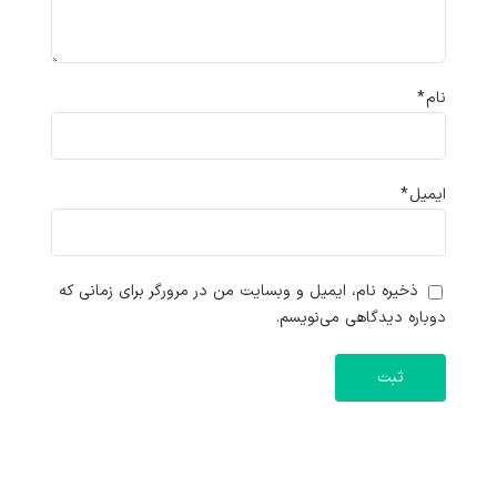
نام
*
ایمیل
*
ذخیره نام، ایمیل و وبسایت من در مرورگر برای زمانی که
دوباره دیدگاهی می‌نویسم.