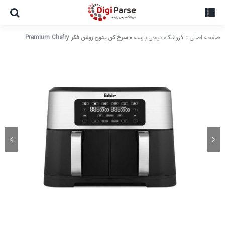
Ski
t
conten
صفحه اصلی
»
فروشگاه دیجی پارسه
»
سرخ کن بدون روغن فکر Premium Chefry