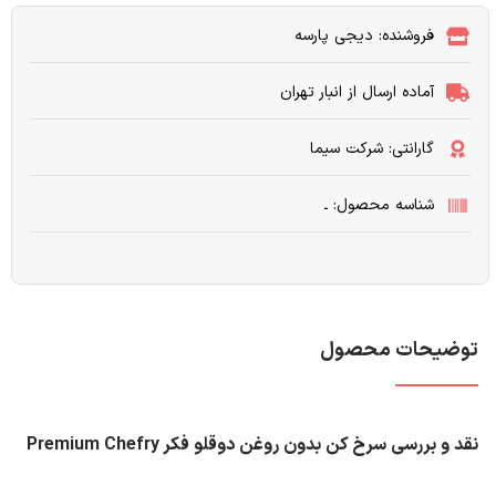
فروشنده: دیجی پارسه
آماده ارسال از انبار تهران
گارانتی: شرکت سیما
شناسه محصول: ـ
توضیحات محصول
نقد و بررسی سرخ کن بدون روغن دوقلو فکر Premium Chefry