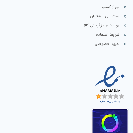
جواز کسب
پشتیبانی مشتریان
رویه‌های بازگردانی کالا
شرایط استفاده
حریم خصوصی