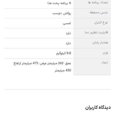
تعداد برنامه ها
6 برنامه پخت غذا
جنس محفظه
روکش نچسب
نوع کنترل
لمسی
قابلیت تنظیم دما
دارد
هشدار پایان
دارد
وزن
8.8 کیلوگرم
ابعاد
عمق: 363 میلیمتر عرض: 475 میلیمتر ارتفاع:
450 میلیمتر
دیدگاه کاربران