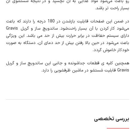
رو باعث می‌شود مواد غذایی به آن نچسپد و در نتیجه شستشوی آن
بسیار راحت تر باشد.
در ضمن این ضفحات قابلیت بازشدن در 180 درجه را دارند که باعث
می‌شود کار کردن با آن بسیار راحت‌شود. ساندویچ ساز و گریل Gravis
دارای سیستم حفاظت در برابر حرارت بیش از حد می باشد. این ویژگی
باعث می‌شود در حین بالا رفتن بیش از حد دمای آن، دستگاه به صورت
خودکار خاموش گردد.
همچنین کلیه ی قطعات جداشونده و جانبی این ساندویچ ساز و گریل
Gravis قابلیت شستشو در ماشین ظرفشویی را دارد.
بررسی تخصصی