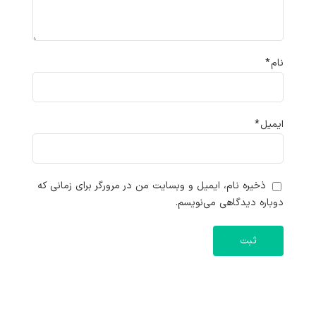
نام
*
ایمیل
*
ذخیره نام، ایمیل و وبسایت من در مرورگر برای زمانی که
دوباره دیدگاهی می‌نویسم.