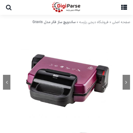
Ski
t
conten
صفحه اصلی
»
فروشگاه دیجی پارسه
»
ساندویچ ساز فکر مدل Gravis