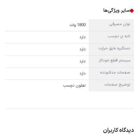
سایر ویژگی‌ها
توان مصرفی
1800 وات
تابه ی نچسب
دارد
دستگیره عایق حرارت
دارد
سیستم قطع خودکار
دارد
صفحات جداشونده
دارد
توضیح صفحات
تفلون نچسب
دیدگاه کاربران