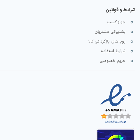
شرایط و قوانین
جواز کسب
پشتیبانی مشتریان
رویه‌های بازگردانی کالا
شرایط استفاده
حریم خصوصی