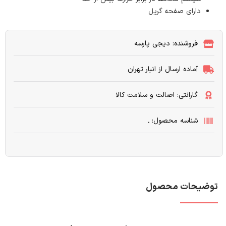
دارای صفحه گریل
فروشنده: دیجی پارسه
آماده ارسال از انبار تهران
گارانتی: اصالت و سلامت کالا
شناسه محصول: ـ
توضیحات محصول