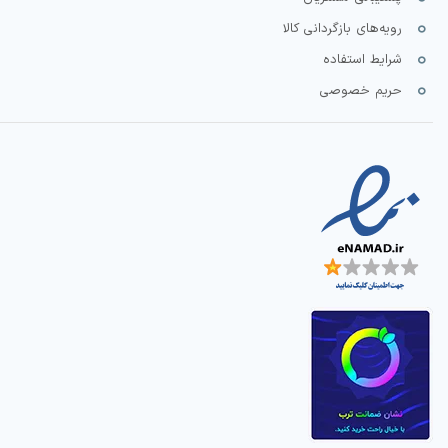
رویه‌های بازگردانی کالا
شرایط استفاده
حریم خصوصی