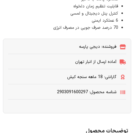
قابلیت تنظیم زمان دلخواه
کنترل پنل دیجیتال و لمسی
6 عملکرد ایمنی
70 درصد صرف جویی در مصرف انرژی
فروشنده: دیجی پارسه
آماده ارسال از انبار تهران
گارانتی: 18 ماهه سنجه کیش
شناسه محصول: 2903091600297
توضیحات محصول