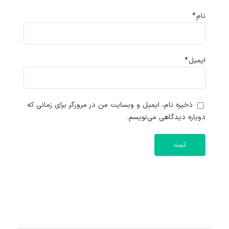
نام
*
ایمیل
*
ذخیره نام، ایمیل و وبسایت من در مرورگر برای زمانی که
دوباره دیدگاهی می‌نویسم.