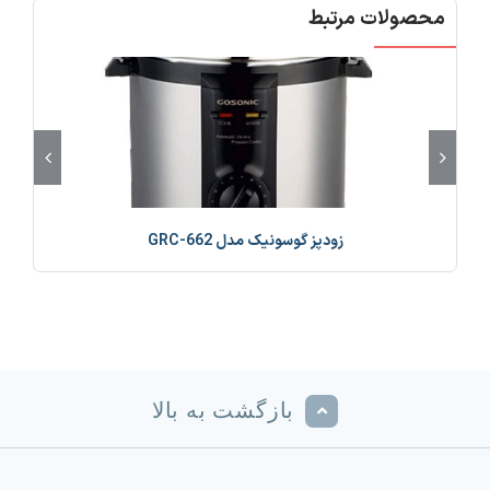
محصولات مرتبط
زودپز گوسونیک مدل GRC-662
بازگشت به بالا