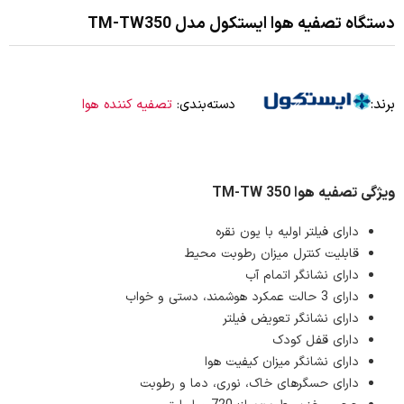
دستگاه تصفیه هوا ایستکول مدل TM-TW350
برند:
دسته‌بندی:
تصفیه کننده هوا
ویژگی تصفیه هوا TM-TW 350
دارای فیلتر اولیه با یون نقره
قابلیت کنترل میزان رطوبت محیط
دارای نشانگر اتمام آب
دارای 3 حالت عمکرد هوشمند، دستی و خواب
دارای نشانگر تعویض فیلتر
دارای قفل کودک
دارای نشانگر میزان کیفیت هوا
دارای حسگرهای خاک، نوری، دما و رطوبت