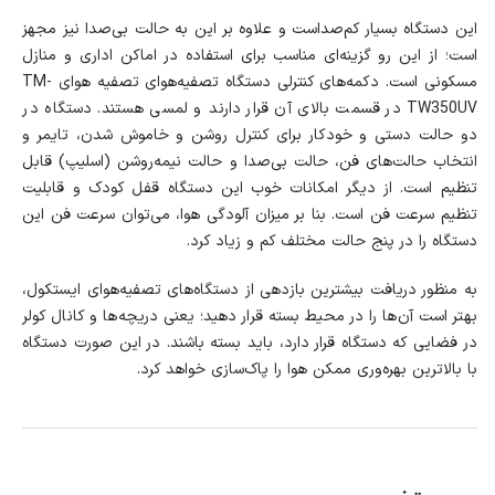
این دستگاه بسیار کم‌صداست و علاوه بر این به حالت بی‌صدا نیز مجهز
است؛ از این رو گزینه‌ای مناسب برای استفاده در اماکن اداری و منازل
مسکونی است. دکمه‌های کنترلی دستگاه تصفیه‌هوای تصفیه هوای TM-
TW350UV در قسمت بالای آن قرار دارند و لمسی هستند. دستگاه در
دو حالت دستی و خودکار برای کنترل روشن و خاموش شدن، تایمر و
انتخاب حالت‌های فن، حالت بی‌صدا و حالت نیمه‌روشن (اسلیپ) قابل
تنظیم است. از دیگر امکانات خوب این دستگاه قفل کودک و قابلیت
تنظیم سرعت فن است. بنا بر میزان آلودگی هوا، می‌توان سرعت فن این
دستگاه را در پنج حالت مختلف کم و زیاد کرد.
به منظور دریافت بیشترین بازدهی از دستگاه‌های تصفیه‌هوای ایستکول،
بهتر است آن‌ها را در محیط بسته قرار دهید؛ یعنی دریچه‌ها و کانال کولر
در فضایی که دستگاه قرار دارد، باید بسته باشند. در این صورت دستگاه
با بالاترین بهره‌وری ممکن هوا را پاک‌سازی خواهد کرد.