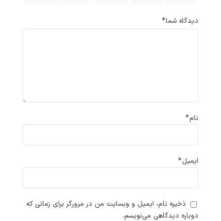
دیدگاه شما
*
نام
*
ایمیل
*
ذخیره نام، ایمیل و وبسایت من در مرورگر برای زمانی که
دوباره دیدگاهی می‌نویسم.