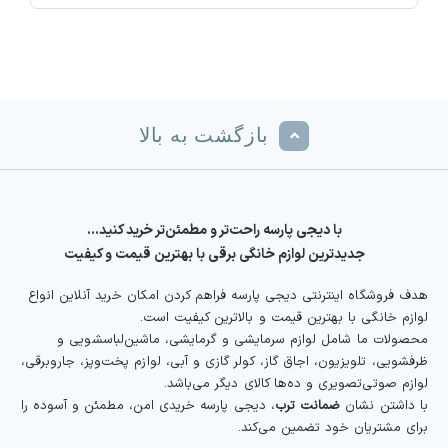
بازگشت به بالا
با دیجی پارسه راحت‌تر و مطمئن‌تر خرید کنید…
جدیدترین لوازم خانگی برقی با بهترین قیمت و کیفیت
هدف فروشگاه اینترنتی دیجی پارسه فراهم کردن امکان خرید آنلاین انواع
لوازم خانگی با بهترین قیمت و بالاترین کیفیت است.
محصولات ما شامل لوازم سرمایشی و گرمایشی، ماشین‌لباسشویی و
ظرفشویی، تلویزیون، اجاق گاز، کولر گازی و آبی، لوازم پخت‌وپز، جاروبرقی،
لوازم صوتی‌تصویری و ده‌ها کالای دیگر می‌باشد.
با داشتن نشان
ضمانت ترب
، دیجی پارسه خریدی امن، مطمئن و آسوده را
برای مشتریان خود تضمین می‌کند.