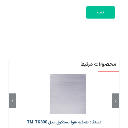
محصولات مرتبط
دستگاه تصفیه هوا ایستکول مدل TM-TK300