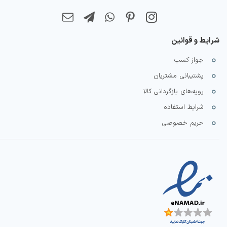
شرایط و قوانین
جواز کسب
پشتیبانی مشتریان
رویه‌های بازگردانی کالا
شرایط استفاده
حریم خصوصی