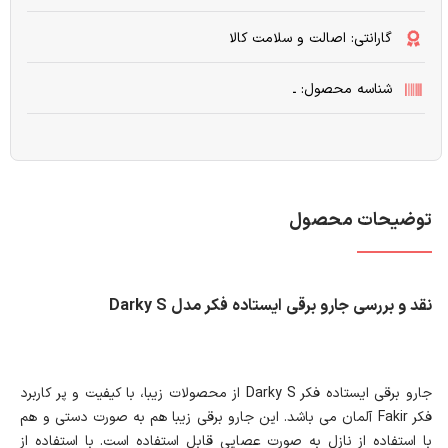
گارانتی: اصالت و سلامت کالا
شناسه محصول: ـ
توضیحات محصول
نقد و بررسی جارو برقی ایستاده فکر مدل Darky S
جارو برقی ایستاده فکر Darky S از محصولات زیبا، با کیفیت و پر کاربرد
فکر Fakir آلمان می باشد. این جارو برقی زیبا هم به صورت دستی و هم
با استفاده از نازل به صورت عصایی قابل استفاده است. با استفاده از