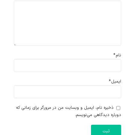
نام
*
ایمیل
*
ذخیره نام، ایمیل و وبسایت من در مرورگر برای زمانی که
دوباره دیدگاهی می‌نویسم.