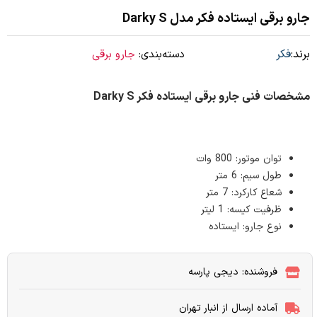
جارو برقی ایستاده فکر مدل Darky S
برند:
فکر
دسته‌بندی:
جارو برقی
مشخصات فنی جارو برقی ایستاده فکر Darky S
توان موتور: 800 وات
طول سیم: 6 متر
شعاع کارکرد: 7 متر
ظرفیت کیسه: 1 لیتر
نوع جارو: ایستاده
فروشنده: دیجی پارسه
آماده ارسال از انبار تهران