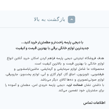
بازگشت به بالا
با دیجی پارسه راحت‌تر و مطمئن‌تر خرید کنید…
جدیدترین لوازم خانگی برقی با بهترین قیمت و کیفیت
هدف فروشگاه اینترنتی دیجی پارسه فراهم کردن امکان خرید آنلاین انواع
لوازم خانگی با بهترین قیمت و بالاترین کیفیت است.
محصولات ما شامل لوازم سرمایشی و گرمایشی، ماشین‌لباسشویی و
ظرفشویی، تلویزیون، اجاق گاز، کولر گازی و آبی، لوازم پخت‌وپز، جاروبرقی،
لوازم صوتی‌تصویری و ده‌ها کالای دیگر می‌باشد.
با داشتن نشان
ضمانت ترب
، دیجی پارسه خریدی امن، مطمئن و آسوده را
برای مشتریان خود تضمین می‌کند.
اطلاعات تماس