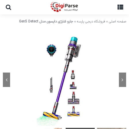
Ski
t
conten
صفحه اصلی
»
فروشگاه دیجی پارسه
»
جارو شارژی دایسون مدل Gen5 Detect