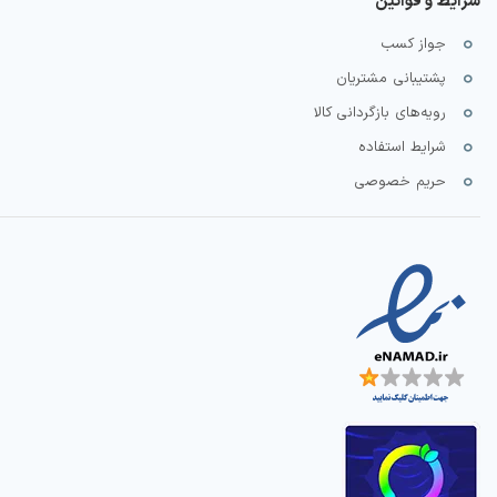
شرایط و قوانین
جواز کسب
پشتیبانی مشتریان
رویه‌های بازگردانی کالا
شرایط استفاده
حریم خصوصی