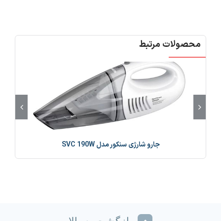
محصولات مرتبط
جارو شارژی سنکور مدل SVC 190W