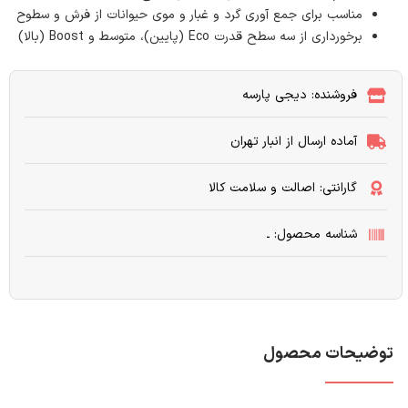
مناسب برای جمع آوری گرد و غبار و موی حیوانات از فرش و سطوح
برخورداری از سه سطح قدرت Eco (پایین)، متوسط و Boost (بالا)
فروشنده: دیجی پارسه
آماده ارسال از انبار تهران
گارانتی: اصالت و سلامت کالا
شناسه محصول: ـ
توضیحات محصول