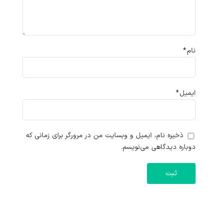
نام
*
ایمیل
*
ذخیره نام، ایمیل و وبسایت من در مرورگر برای زمانی که
دوباره دیدگاهی می‌نویسم.