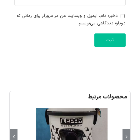
ذخیره نام، ایمیل و وبسایت من در مرورگر برای زمانی که
دوباره دیدگاهی می‌نویسم.
محصولات مرتبط