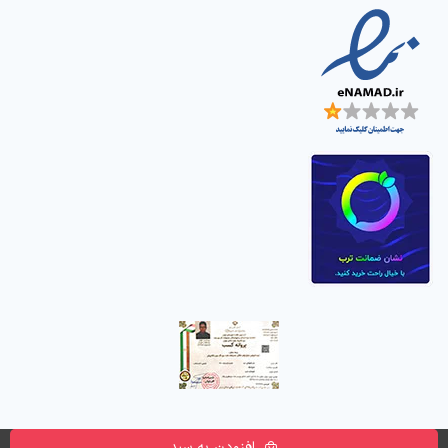
افزودن به سبد