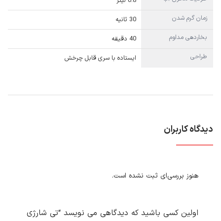
0.8 لیتر
زمان گرم شدن
30 ثانیه
بخاردهی مداوم
40 دقیقه
طراحی
ایستاده با سری قابل چرخش
دیدگاه کاربران
هنوز بررسی‌ای ثبت نشده است.
اولین کسی باشید که دیدگاهی می نویسد “تی شارژی