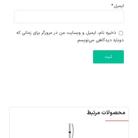
ایمیل
*
ذخیره نام، ایمیل و وبسایت من در مرورگر برای زمانی که
دوباره دیدگاهی می‌نویسم.
محصولات مرتبط