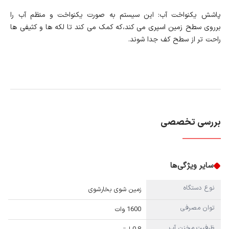
پاشش یکنواخت آب: این سیستم به صورت یکنواخت و منظم آب را
برروی سطح زمین اسپری می کند،که کمک می کند تا لکه ها و کثیفی ها
راحت تر از سطح کف جدا شوند.
بررسی تخصصی
سایر ویژگی‌ها
نوع دستگاه
زمین‌ شوی بخارشوی
توان مصرفی
1600 وات
ظرفیت مخزن آب