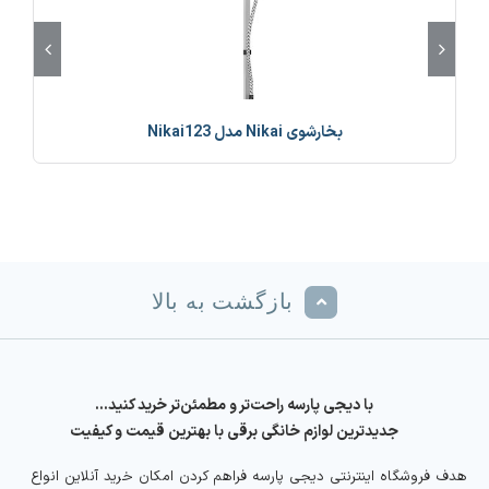
بخارشوی Nikai مدل Nikai123
بازگشت به بالا
با دیجی پارسه راحت‌تر و مطمئن‌تر خرید کنید…
جدیدترین لوازم خانگی برقی با بهترین قیمت و کیفیت
هدف فروشگاه اینترنتی دیجی پارسه فراهم کردن امکان خرید آنلاین انواع