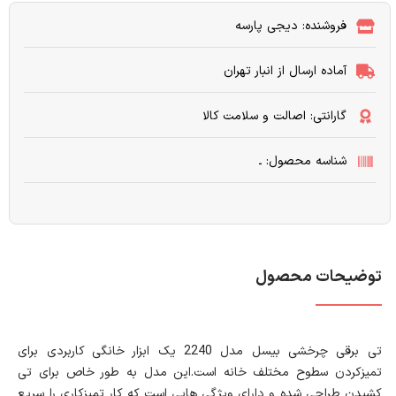
فروشنده: دیجی پارسه
آماده ارسال از انبار تهران
گارانتی: اصالت و سلامت کالا
شناسه محصول: ـ
توضیحات محصول
تی برقی چرخشی بیسل مدل 2240 یک ابزار خانگی کاربردی برای
تمیزکردن سطوح مختلف خانه است.این مدل به طور خاص برای تی
کشیدن طراحی شده و دارای ویژگی هایی است که کار تمیزکاری را سریع