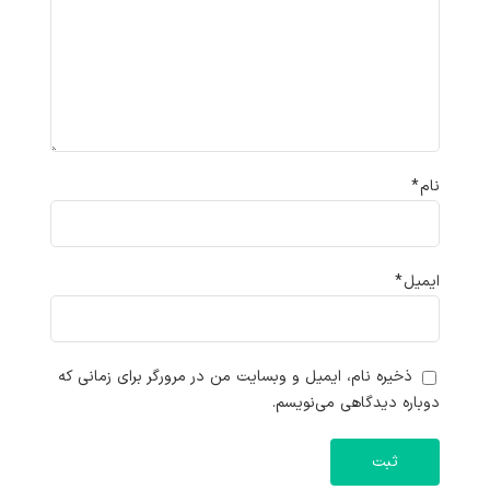
نام
*
ایمیل
*
ذخیره نام، ایمیل و وبسایت من در مرورگر برای زمانی که
دوباره دیدگاهی می‌نویسم.