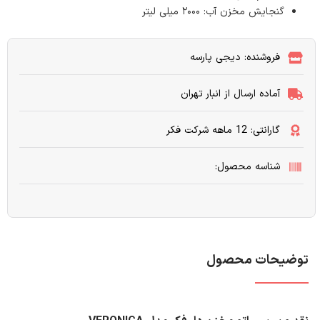
گنجایش مخزن آب: ۲۰۰۰ میلی لیتر
فروشنده: دیجی پارسه
آماده ارسال از انبار تهران
گارانتی: 12 ماهه شرکت فکر
شناسه محصول:
توضیحات محصول