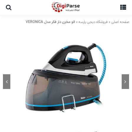
Ski
t
conten
صفحه اصلی
»
فروشگاه دیجی پارسه
»
اتو مخزن دار فکر مدل VERONICA