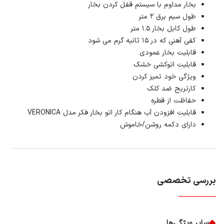
بخار مداوم با سیستم قفل کردن بخار
طول سیم برق ۲ متر
طول کابل بخار ۱.۵ متر
کفی آهنی که در ۱۵ ثانیه گرم می شود
قابلیت بخار عمودی
قابلیت اتوکشی خشک
ویژگی خود تمیز کردن
کارتریج ضد کلک
حفاظت از قطره
قابلیت افزودن آب هنگام کار اتو بخار فکر مدل VERONICA
دارای دکمه روشن/خاموش
بررسی تخصصی
سایر ویژگی‌ها