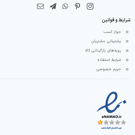
شرایط و قوانین
جواز کسب
پشتیبانی مشتریان
رویه‌های بازگردانی کالا
شرایط استفاده
حریم خصوصی