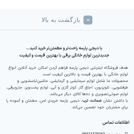
بازگشت به بالا
با دیجی پارسه راحت‌تر و مطمئن‌تر خرید کنید…
جدیدترین لوازم خانگی برقی با بهترین قیمت و کیفیت
هدف فروشگاه اینترنتی دیجی پارسه فراهم کردن امکان خرید آنلاین انواع
لوازم خانگی با بهترین قیمت و بالاترین کیفیت است.
محصولات ما شامل لوازم سرمایشی و گرمایشی، ماشین‌لباسشویی و
ظرفشویی، تلویزیون، اجاق گاز، کولر گازی و آبی، لوازم پخت‌وپز، جاروبرقی،
لوازم صوتی‌تصویری و ده‌ها کالای دیگر می‌باشد.
با داشتن نشان
ضمانت ترب
، دیجی پارسه خریدی امن، مطمئن و آسوده را
برای مشتریان خود تضمین می‌کند.
اطلاعات تماس