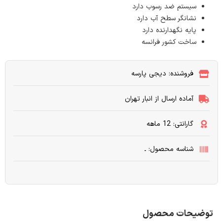
سیستم ضد رسوب دارد
نشانگر سطح آب دارد
پایه نگهدارنده دارد
ساخت کشور فرانسه
فروشنده: دیجی پارسه
آماده ارسال از انبار تهران
گارانتی: 12 ماهه
شناسه محصول: ـ
توضیحات محصول