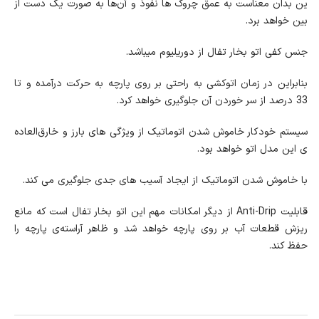
ین بدان معناست به عمق چروک ها نفوذ و آن‌ها به صورت یک دست از
بین خواهد برد.
جنس کفی اتو بخار تفال از دوریلیوم میباشد.
بنابراین در زمان اتوکشی به راحتی بر روی پارچه به حرکت درآمده و تا
33 درصد از سر خوردن آن جلوگیری خواهد کرد.
سیستم خودکار خاموش شدن اتوماتیک از ویژگی های بارز و خارق‌العاده
ی این مدل اتو خواهد بود.
با خاموش شدن اتوماتیک از ایجاد آسیب های جدی جلوگیری می کند.
قابلیت Anti-Drip از دیگر امکانات مهم این اتو بخار تفال است که مانع
ریزش قطعات آب بر روی پارچه خواهد شد و ظاهر آراسته‌‌ی پارچه را
حفظ کند.