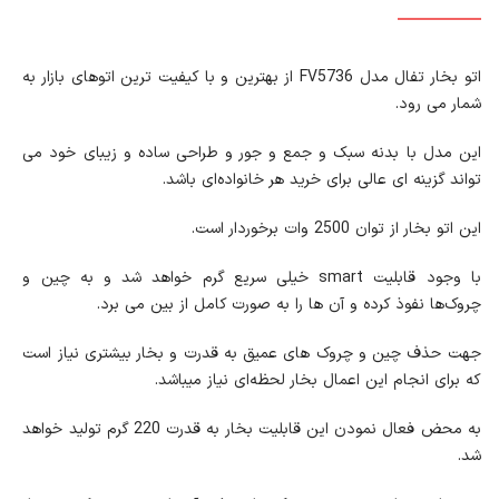
اتو بخار تفال مدل FV5736 از بهترین و با کیفیت ترین اتوهای بازار به
شمار می رود.
این مدل با بدنه سبک و جمع و جور و طراحی ساده و زیبای خود می
تواند گزینه ای عالی برای خرید هر خانواده‌ای باشد.
این اتو بخار از توان 2500 وات برخوردار است.
با وجود قابلیت smart خیلی سریع گرم خواهد شد و به چین و
چروک‌ها نفوذ کرده و آن ها را به صورت کامل از بین می برد.
جهت حذف چین و چروک های عمیق به قدرت و بخار بیشتری نیاز است
که برای انجام این اعمال بخار لحظه‌ای نیاز میباشد.
به محض فعال نمودن این قابلیت بخار به قدرت 220 گرم تولید خواهد
شد.