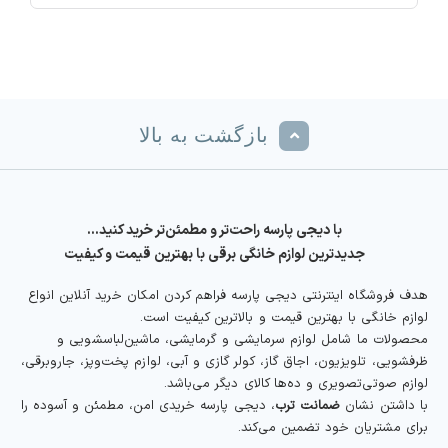
بازگشت به بالا
با دیجی پارسه راحت‌تر و مطمئن‌تر خرید کنید…
جدیدترین لوازم خانگی برقی با بهترین قیمت و کیفیت
هدف فروشگاه اینترنتی دیجی پارسه فراهم کردن امکان خرید آنلاین انواع
لوازم خانگی با بهترین قیمت و بالاترین کیفیت است.
محصولات ما شامل لوازم سرمایشی و گرمایشی، ماشین‌لباسشویی و
ظرفشویی، تلویزیون، اجاق گاز، کولر گازی و آبی، لوازم پخت‌وپز، جاروبرقی،
لوازم صوتی‌تصویری و ده‌ها کالای دیگر می‌باشد.
با داشتن نشان
ضمانت ترب
، دیجی پارسه خریدی امن، مطمئن و آسوده را
برای مشتریان خود تضمین می‌کند.