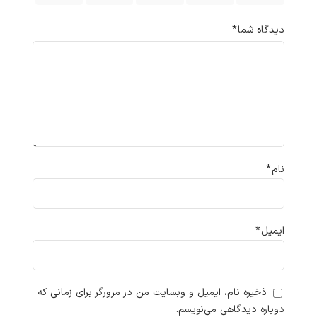
دیدگاه شما
*
نام
*
ایمیل
*
ذخیره نام، ایمیل و وبسایت من در مرورگر برای زمانی که
دوباره دیدگاهی می‌نویسم.