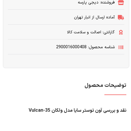
فروشنده: دیجی پارسه
آماده ارسال از انبار تهران
گارانتی: اصالت و سلامت کالا
شناسه محصول: 2900016000408
توضیحات محصول
نقد و بررسی آون توستر سایا مدل ولکان Vulcan-35