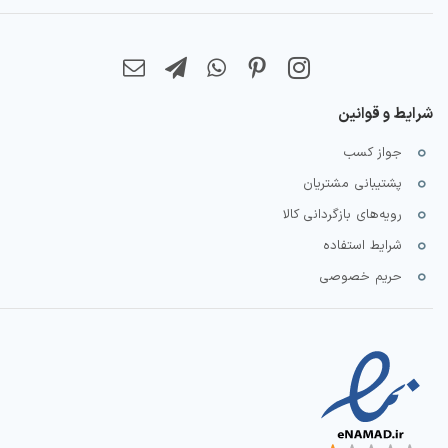
شرایط و قوانین
جواز کسب
پشتیبانی مشتریان
رویه‌های بازگردانی کالا
شرایط استفاده
حریم خصوصی