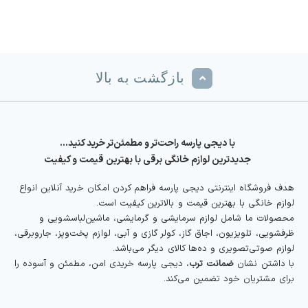
بازگشت به بالا
با دیجی پارسه راحت‌تر و مطمئن‌تر خرید کنید…
جدیدترین لوازم خانگی برقی با بهترین قیمت و کیفیت
هدف فروشگاه اینترنتی دیجی پارسه فراهم کردن امکان خرید آنلاین انواع
لوازم خانگی با بهترین قیمت و بالاترین کیفیت است.
محصولات ما شامل لوازم سرمایشی و گرمایشی، ماشین‌لباسشویی و
ظرفشویی، تلویزیون، اجاق گاز، کولر گازی و آبی، لوازم پخت‌وپز، جاروبرقی،
لوازم صوتی‌تصویری و ده‌ها کالای دیگر می‌باشد.
با داشتن نشان
ضمانت ترب
، دیجی پارسه خریدی امن، مطمئن و آسوده را
برای مشتریان خود تضمین می‌کند.