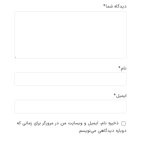
دیدگاه شما
*
نام
*
ایمیل
*
ذخیره نام، ایمیل و وبسایت من در مرورگر برای زمانی که
دوباره دیدگاهی می‌نویسم.