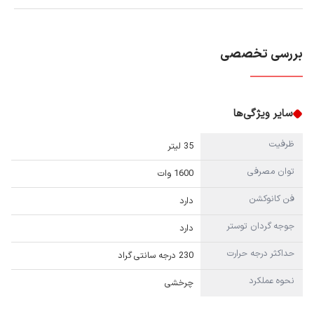
بررسی تخصصی
سایر ویژگی‌ها
ظرفیت
35 لیتر
توان مصرفی
1600 وات
فن کانوکشن
دارد
جوجه گردان توستر
دارد
حداکثر درجه حرارت
230 درجه سانتی گراد
نحوه عملکرد
چرخشی