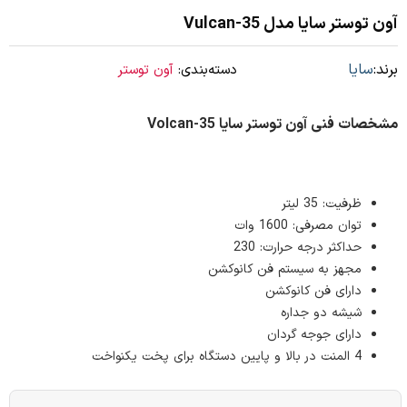
آون توستر سایا مدل Vulcan-35
برند:
سایا
دسته‌بندی:
آون توستر
مشخصات فنی آون توستر سایا Volcan-35
ظرفیت: 35 لیتر
توان مصرفی: 1600 وات
حداکثر درجه حرارت: 230
مجهز به سیستم فن کانوکشن
دارای فن کانوکشن
شیشه دو جداره
دارای جوجه گردان
4 المنت در بالا و پایین دستگاه برای پخت یکنواخت