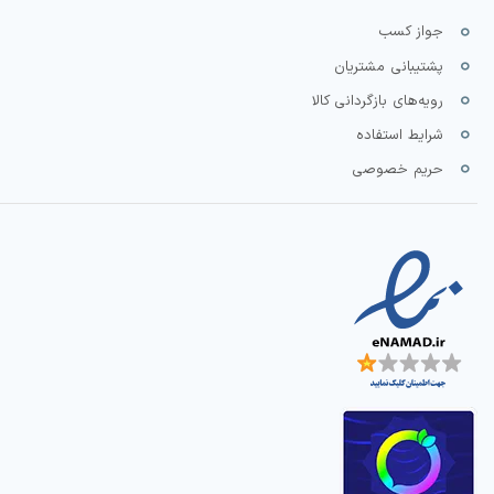
جواز کسب
پشتیبانی مشتریان
رویه‌های بازگردانی کالا
شرایط استفاده
حریم خصوصی