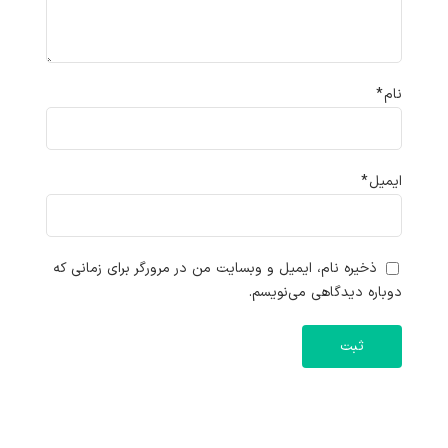
نام
*
ایمیل
*
ذخیره نام، ایمیل و وبسایت من در مرورگر برای زمانی که
دوباره دیدگاهی می‌نویسم.