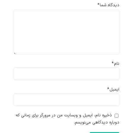
دیدگاه شما
*
نام
*
ایمیل
*
ذخیره نام، ایمیل و وبسایت من در مرورگر برای زمانی که
دوباره دیدگاهی می‌نویسم.