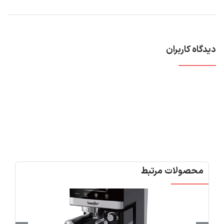
دیدگاه کاربران
محصولات مرتبط