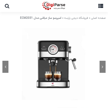
Ski
t
conten
صفحه اصلی
»
فروشگاه دیجی پارسه
»
اسپرسو ساز مباشی مدل ECM2031