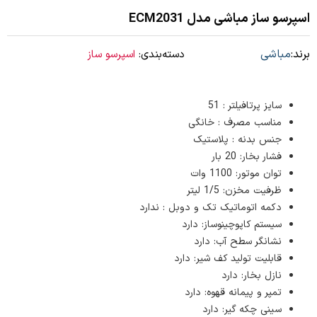
اسپرسو ساز مباشی مدل ECM2031
برند:
مباشی
دسته‌بندی:
اسپرسو ساز
سایز پرتافیلتر : 51
مناسب مصرف : خانگی
جنس بدنه : پلاستیک
فشار بخار: 20 بار
توان موتور: 1100 وات
ظرفیت مخزن: 1/5 لیتر
دکمه اتوماتیک تک و دوبل : ندارد
سیستم کاپوچینوساز: دارد
نشانگر سطح آب: دارد
قابلیت تولید کف شیر: دارد
نازل بخار: دارد
تمپر و پیمانه قهوه: دارد
سینی چکه گیر: دارد