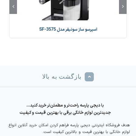
اسپرسو ساز سونیفر مدل SF-3575
بازگشت به بالا
با دیجی پارسه راحت‌تر و مطمئن‌تر خرید کنید…
جدیدترین لوازم خانگی برقی با بهترین قیمت و کیفیت
هدف فروشگاه اینترنتی دیجی پارسه فراهم کردن امکان خرید آنلاین انواع
لوازم خانگی با بهترین قیمت و بالاترین کیفیت است.