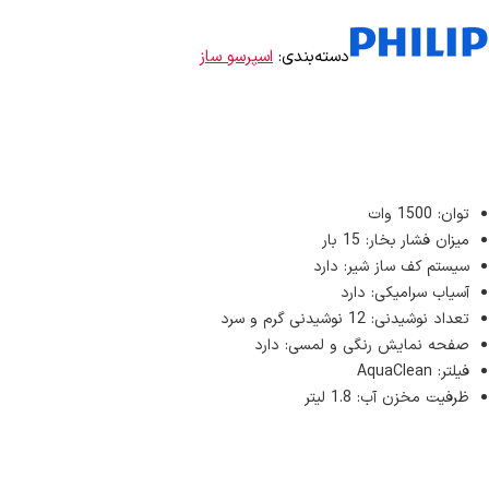
دسته‌بندی:
اسپرسو ساز
توان: 1500 وات
میزان فشار بخار: 15 بار
سیستم کف ساز شیر: دارد
آسیاب سرامیکی: دارد
تعداد نوشیدنی: 12 نوشیدنی گرم و سرد
صفحه نمایش رنگی و لمسی: دارد
فیلتر: AquaClean
ظرفیت مخزن آب: 1.8 لیتر