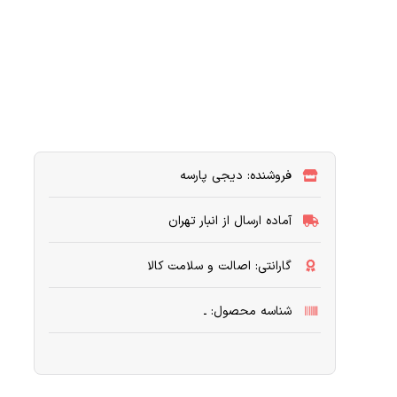
فروشنده: دیجی پارسه
آماده ارسال از انبار تهران
گارانتی: اصالت و سلامت کالا
شناسه محصول: ـ