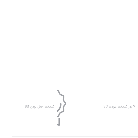
۷ روز ضمانت عودت کالا
ضمانت اصل بودن کالا