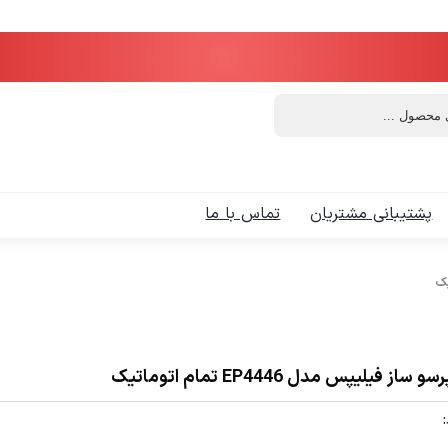
پشتیبانی مشتریان
تماس با ما
و ساز فیلیپس مدل EP4446 تمام اتوماتیک