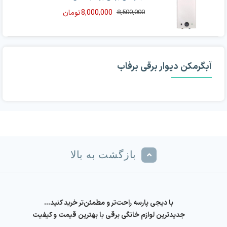
8,000,000
تومان
8,500,000
قیمت
قیمت
فعلی
اصلی
8,500,000 تومان
8,000,000 تومان
بود.
است.
آبگرمکن دیوار برقی برفاب
بازگشت به بالا
با دیجی پارسه راحت‌تر و مطمئن‌تر خرید کنید…
جدیدترین لوازم خانگی برقی با بهترین قیمت و کیفیت