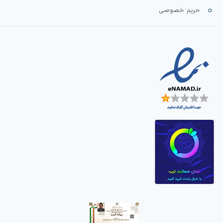
حریم خصوصی