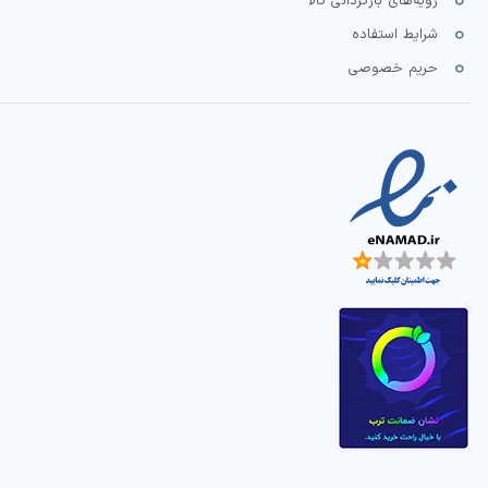
رویه‌های بازگردانی کالا
شرایط استفاده
حریم خصوصی