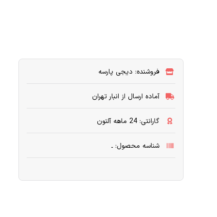
فروشنده: دیجی پارسه
آماده ارسال از انبار تهران
گارانتی: 24 ماهه آلتون
شناسه محصول: ـ