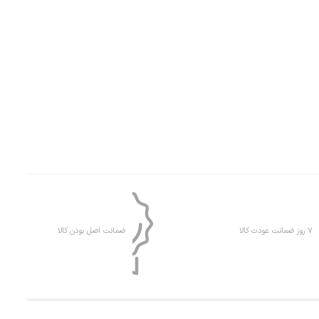
۷ روز ضمانت عودت کالا
ضمانت اصل بودن کالا